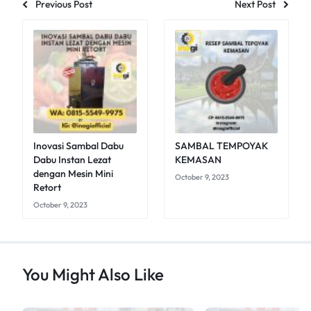
Previous Post
Next Post
Inovasi Sambal Dabu
SAMBAL TEMPOYAK
Dabu Instan Lezat
KEMASAN
dengan Mesin Mini
October 9, 2023
Retort
October 9, 2023
You Might Also Like