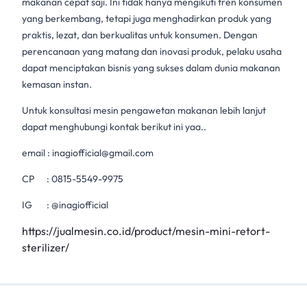
makanan cepat saji. Ini tidak hanya mengikuti tren konsumen
yang berkembang, tetapi juga menghadirkan produk yang
praktis, lezat, dan berkualitas untuk konsumen. Dengan
perencanaan yang matang dan inovasi produk, pelaku usaha
dapat menciptakan bisnis yang sukses dalam dunia makanan
kemasan instan.
Untuk konsultasi mesin pengawetan makanan lebih lanjut
dapat menghubungi kontak berikut ini yaa..
email :
inagiofficial@gmail.com
CP :
0815-5549-9975
IG : @inagiofficial
https://jualmesin.co.id/product/mesin-mini-retort-
sterilizer/