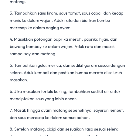
matang.
3. Tambahkan saus tiram, saus tomat, saus cabai, dan kecap
manis ke dalam wajan. Aduk rata dan biarkan bumbu
meresap ke dalam daging ayam.
4. Masukkan potongan paprika merah, paprika hijau, dan
bawang bombay ke dalam wajan. Aduk rata dan masak
sampai sayuran matang.
5. Tambahkan gula, merica, dan sedikit garam sesuai dengan
selera. Aduk kembali dan pastikan bumbu merata di seluruh
masakan.
6. Jika masakan terlalu kering, tambahkan sedikit air untuk
menciptakan saus yang lebih encer.
7. Masak hingga ayam matang sepenuhnya, sayuran lembut,
dan saus meresap ke dalam semua bahan.
8. Setelah matang, cicipi dan sesuaikan rasa sesuai selera