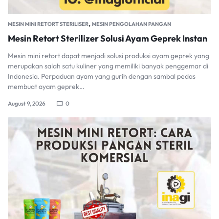
,
MESIN MINI RETORT STERILISER
MESIN PENGOLAHAN PANGAN
Mesin Retort Sterilizer Solusi Ayam Geprek Instan
Mesin mini retort dapat menjadi solusi produksi ayam geprek yang
merupakan salah satu kuliner yang memiliki banyak penggemar di
Indonesia. Perpaduan ayam yang gurih dengan sambal pedas
membuat ayam geprek…
August 9, 2026
0