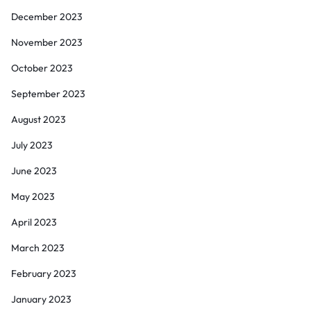
December 2023
November 2023
October 2023
September 2023
August 2023
July 2023
June 2023
May 2023
April 2023
March 2023
February 2023
January 2023