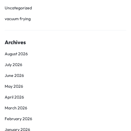
Uncategorized
vacuum frying
Archives
August 2026
July 2026
June 2026
May 2026
April 2026
March 2026
February 2026
January 2026