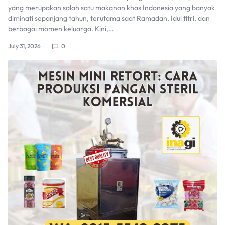
yang merupakan salah satu makanan khas Indonesia yang banyak
diminati sepanjang tahun, terutama saat Ramadan, Idul fitri, dan
berbagai momen keluarga. Kini,…
July 31, 2026
0