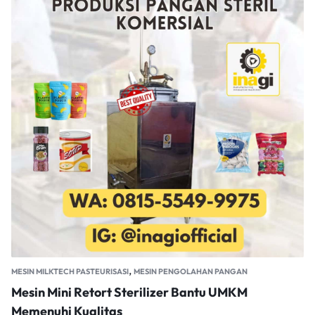
,
MESIN MILKTECH PASTEURISASI
MESIN PENGOLAHAN PANGAN
Mesin Mini Retort Sterilizer Bantu UMKM
Memenuhi Kualitas