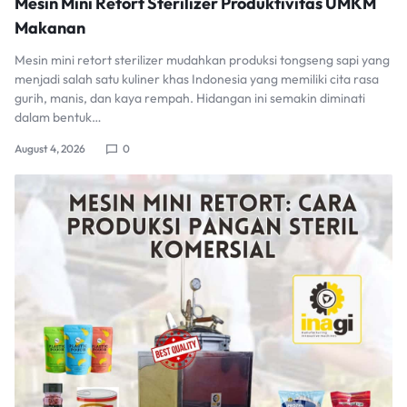
Mesin Mini Retort Sterilizer Produktivitas UMKM
Makanan
Mesin mini retort sterilizer mudahkan produksi tongseng sapi yang
menjadi salah satu kuliner khas Indonesia yang memiliki cita rasa
gurih, manis, dan kaya rempah. Hidangan ini semakin diminati
dalam bentuk…
August 4, 2026
0