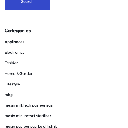
Categories
Appliances
Electronics
Fashion
Home & Garden
Lifestyle
mbg
mesin milktech pasteurisasi
mesin mini retort steriliser
mesin pasteurisasi kejut listrik