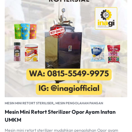
,
MESIN MINI RETORT STERILISER
MESIN PENGOLAHAN PANGAN
Mesin Mini Retort Sterilizer Opor Ayam Instan
UMKM
Mesin mini retort sterilizer mudahkan pengolahan Opor ayam