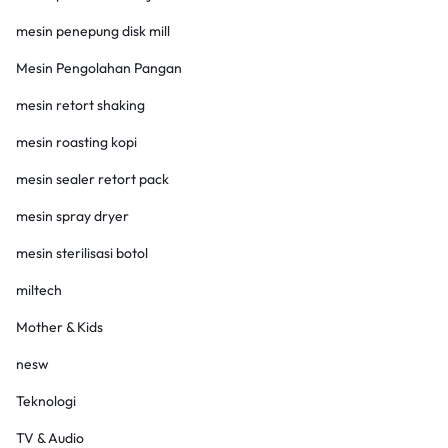
mesin penepung disk mill
Mesin Pengolahan Pangan
mesin retort shaking
mesin roasting kopi
mesin sealer retort pack
mesin spray dryer
mesin sterilisasi botol
miltech
Mother & Kids
nesw
Teknologi
TV & Audio