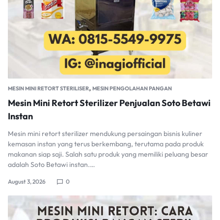
,
MESIN MINI RETORT STERILISER
MESIN PENGOLAHAN PANGAN
Mesin Mini Retort Sterilizer Penjualan Soto Betawi
Instan
Mesin mini retort sterilizer mendukung persaingan bisnis kuliner
kemasan instan yang terus berkembang, terutama pada produk
makanan siap saji. Salah satu produk yang memiliki peluang besar
adalah Soto Betawi instan.…
August 3, 2026
0