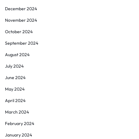
December 2024
November 2024
October 2024
September 2024
August 2024
July 2024
June 2024
May 2024
April 2024
March 2024
February 2024
January 2024