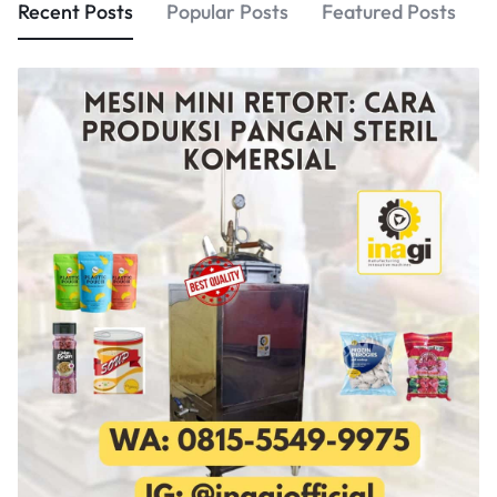
Recent Posts
Popular Posts
Featured Posts