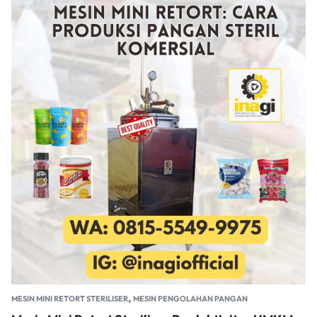
,
MESIN MINI RETORT STERILISER
MESIN PENGOLAHAN PANGAN