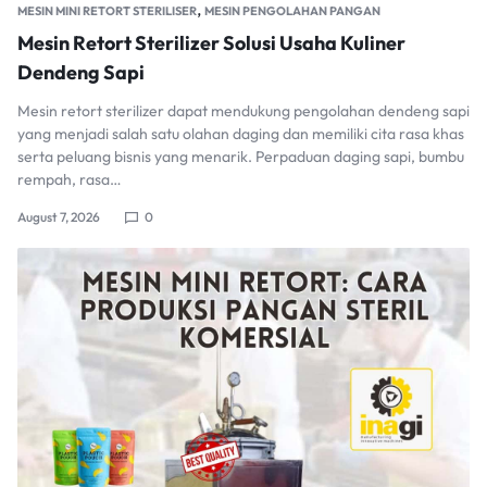
,
MESIN MINI RETORT STERILISER
MESIN PENGOLAHAN PANGAN
Mesin Retort Sterilizer Solusi Usaha Kuliner
Dendeng Sapi
Mesin retort sterilizer dapat mendukung pengolahan dendeng sapi
yang menjadi salah satu olahan daging dan memiliki cita rasa khas
serta peluang bisnis yang menarik. Perpaduan daging sapi, bumbu
rempah, rasa…
August 7, 2026
0