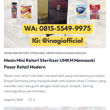
,
MESIN MINI RETORT STERILISER
MESIN PENGOLAHAN PANGAN
Mesin Mini Retort Sterilizer UMKM Memasuki
Pasar Retail Modern
Mesin mini retort sterilizer menjadi alat yang mendukung produksi
Empal Gentong yang menjadi salah satu kuliner khas Cirebon yang
memiliki cita rasa gurih dengan kuah kaya rempah. Seiring
meningkatnya permintaan…
August 6, 2026
0