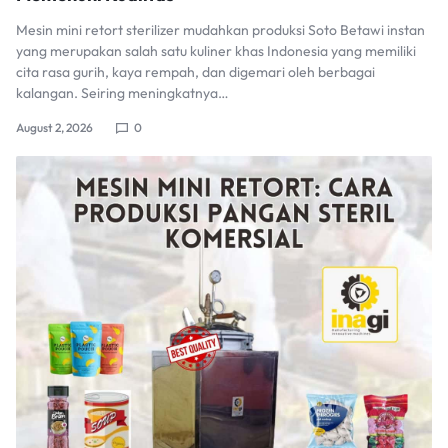
Mesin mini retort sterilizer mudahkan produksi Soto Betawi instan
yang merupakan salah satu kuliner khas Indonesia yang memiliki
cita rasa gurih, kaya rempah, dan digemari oleh berbagai
kalangan. Seiring meningkatnya…
August 2, 2026
0