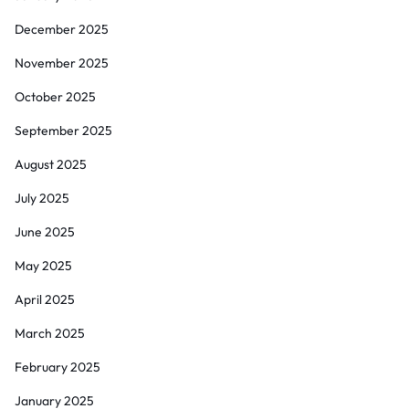
December 2025
November 2025
October 2025
September 2025
August 2025
July 2025
June 2025
May 2025
April 2025
March 2025
February 2025
January 2025