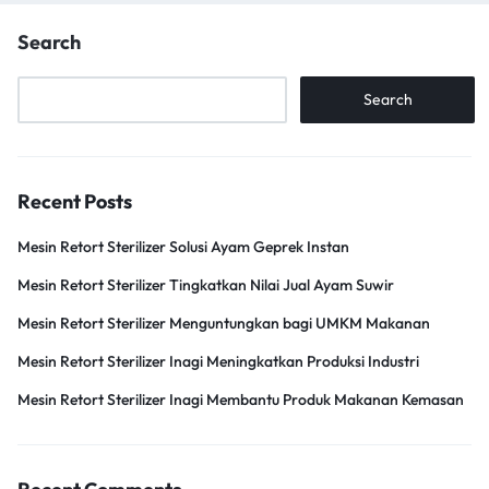
Search
Search
Recent Posts
Mesin Retort Sterilizer Solusi Ayam Geprek Instan
Mesin Retort Sterilizer Tingkatkan Nilai Jual Ayam Suwir
Mesin Retort Sterilizer Menguntungkan bagi UMKM Makanan
Mesin Retort Sterilizer Inagi Meningkatkan Produksi Industri
Mesin Retort Sterilizer Inagi Membantu Produk Makanan Kemasan