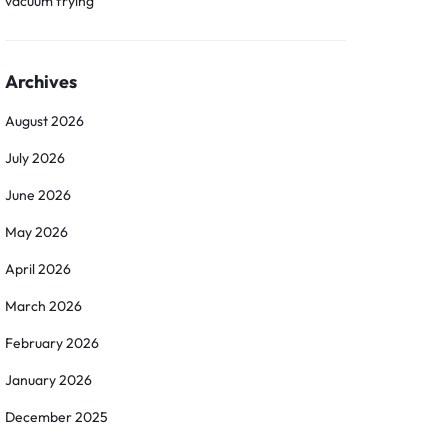
vacuum frying
Archives
August 2026
July 2026
June 2026
May 2026
April 2026
March 2026
February 2026
January 2026
December 2025