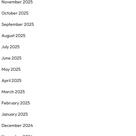
November 2025
October 2025
September 2025
August 2025
July 2025
June 2025
May 2025
April 2025
March 2025
February 2025
January 2025
December 2024