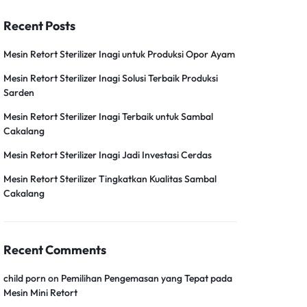
Recent Posts
Mesin Retort Sterilizer Inagi untuk Produksi Opor Ayam
Mesin Retort Sterilizer Inagi Solusi Terbaik Produksi
Sarden
Mesin Retort Sterilizer Inagi Terbaik untuk Sambal
Cakalang
Mesin Retort Sterilizer Inagi Jadi Investasi Cerdas
Mesin Retort Sterilizer Tingkatkan Kualitas Sambal
Cakalang
Recent Comments
child porn
on
Pemilihan Pengemasan yang Tepat pada
Mesin Mini Retort