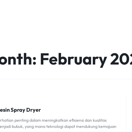
onth:
February 20
esin Spray Dryer
erhatian penting dalam meningkatkan efisiensi dan kualitas
 menjadi bubuk, yang mana teknologi dapat mendukung kemajuan