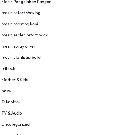
Mesin Pengolahan Pangan
mesin retort shaking
mesin roasting kopi
mesin sealer retort pack
mesin spray dryer
mesin sterilisasi botol
miltech
Mother & Kids
nesw
Teknologi
TV & Audio
Uncategorized