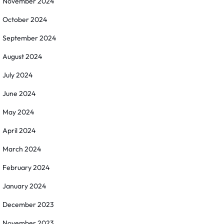
November 2024
October 2024
September 2024
August 2024
July 2024
June 2024
May 2024
April 2024
March 2024
February 2024
January 2024
December 2023
November 2023