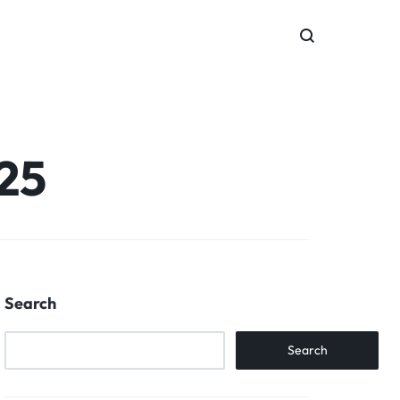
25
Search
Search