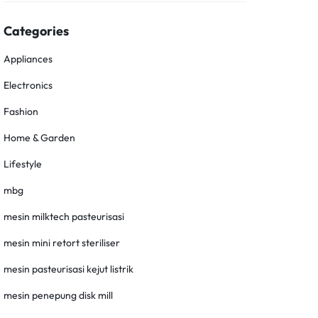
Categories
Appliances
Electronics
Fashion
Home & Garden
Lifestyle
mbg
mesin milktech pasteurisasi
mesin mini retort steriliser
mesin pasteurisasi kejut listrik
mesin penepung disk mill