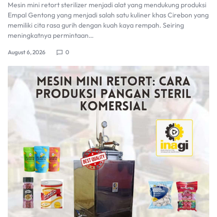
Mesin mini retort sterilizer menjadi alat yang mendukung produksi
Empal Gentong yang menjadi salah satu kuliner khas Cirebon yang
memiliki cita rasa gurih dengan kuah kaya rempah. Seiring
meningkatnya permintaan…
August 6, 2026
0