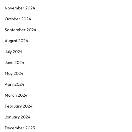
November 2024
October 2024
September 2024
August 2024
July 2024
June 2024
May 2024
April 2024
March 2024
February 2024
January 2024
December 2023