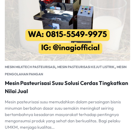
,
,
MESIN MILKTECH PASTEURISASI
MESIN PASTEURISASI KEJUT LISTRIK
MESIN
PENGOLAHAN PANGAN
Mesin Pasteurisasi Susu Solusi Cerdas Tingkatkan
Nilai Jual
Mesin pasteurisasi susu memudahkan dalam persaingan bisnis
minuman berbahan dasar susu semakin meningkat seiring
bertambahnya kesadaran masyarakat terhadap pentingnya
mengonsumsi produk yang sehat dan berkualitas. Bagi pelaku
UMKM, menjaga kualitas…