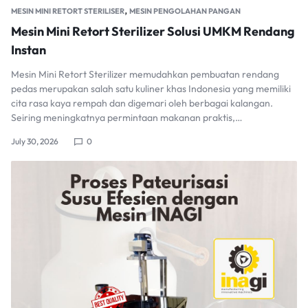
,
MESIN MINI RETORT STERILISER
MESIN PENGOLAHAN PANGAN
Mesin Mini Retort Sterilizer Solusi UMKM Rendang
Instan
Mesin Mini Retort Sterilizer memudahkan pembuatan rendang
pedas merupakan salah satu kuliner khas Indonesia yang memiliki
cita rasa kaya rempah dan digemari oleh berbagai kalangan.
Seiring meningkatnya permintaan makanan praktis,…
July 30, 2026
0