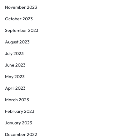
November 2023
October 2023
September 2023
August 2023
July 2023
June 2023
May 2023
April 2023
March 2023
February 2023
January 2023
December 2022