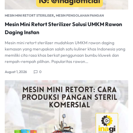
,
MESIN MINI RETORT STERILISER
MESIN PENGOLAHAN PANGAN
Mesin Mini Retort Sterilizer Solusi UMKM Rawon
Daging Instan
Mesin mini retort sterilizer mudahkan UMKM rawon daging
kemasan yang merupakan salah satu kuliner khas Indonesia yang
memiliki cita rasa khas berkat penggunaan bumbu kluwek dan
rempah-rempah pilihan. Popularitas rawon…
August 1, 2026
0