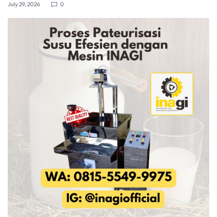
July 29, 2026
0