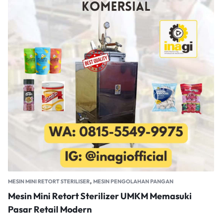
,
MESIN MINI RETORT STERILISER
MESIN PENGOLAHAN PANGAN
Mesin Mini Retort Sterilizer UMKM Memasuki
Pasar Retail Modern