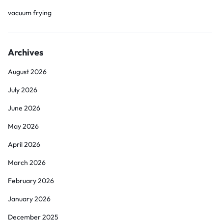
vacuum frying
Archives
August 2026
July 2026
June 2026
May 2026
April 2026
March 2026
February 2026
January 2026
December 2025