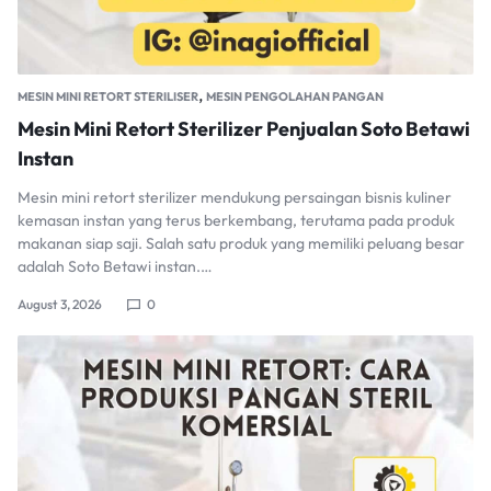
,
MESIN MINI RETORT STERILISER
MESIN PENGOLAHAN PANGAN
Mesin Mini Retort Sterilizer Penjualan Soto Betawi
Instan
Mesin mini retort sterilizer mendukung persaingan bisnis kuliner
kemasan instan yang terus berkembang, terutama pada produk
makanan siap saji. Salah satu produk yang memiliki peluang besar
adalah Soto Betawi instan.…
August 3, 2026
0