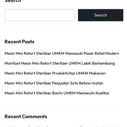
Search
Search
Recent Posts
Mesin Mini Retort Sterilizer UMKM Memasuki Pasar Retail Modern
Manfaat Mesin Mini Retort Sterilizer UMKM Lebih Berkembang
Mesin Mini Retort Sterilizer Produktivitas UMKM Makanan
Mesin Mini Retort Sterilizer Penjualan Soto Betawi Instan
Mesin Mini Retort Sterilizer Bantu UMKM Memenuhi Kualitas
Recent Comments