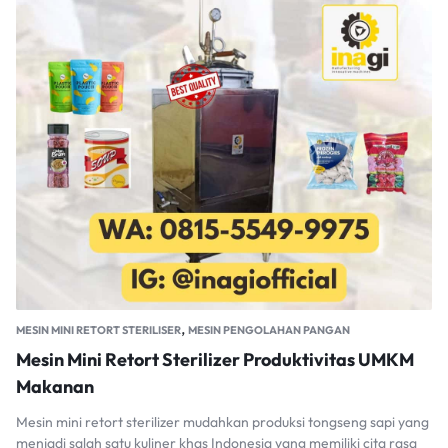
,
MESIN MINI RETORT STERILISER
MESIN PENGOLAHAN PANGAN
Mesin Mini Retort Sterilizer Produktivitas UMKM
Makanan
Mesin mini retort sterilizer mudahkan produksi tongseng sapi yang
menjadi salah satu kuliner khas Indonesia yang memiliki cita rasa