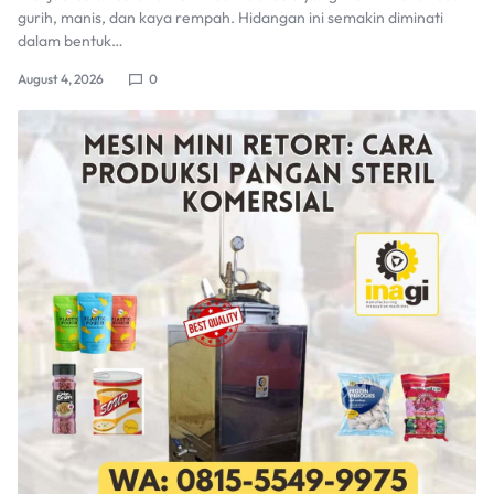
gurih, manis, dan kaya rempah. Hidangan ini semakin diminati
dalam bentuk…
August 4, 2026
0