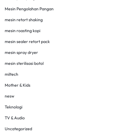
Mesin Pengolahan Pangan
mesin retort shaking
mesin roasting kopi
mesin sealer retort pack
mesin spray dryer
mesin sterilisasi botol
miltech
Mother & Kids
nesw
Teknologi
TV & Audio
Uncategorized