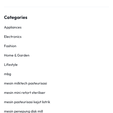
Categories
Appliances
Electronics
Fashion
Home & Garden
Lifestyle
mbg
mesin milktech pasteurisasi
mesin mini retort steriliser
mesin pasteurisasi kejut listrik
mesin penepung disk mill