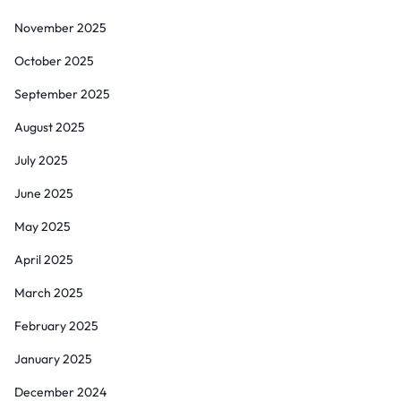
November 2025
October 2025
September 2025
August 2025
July 2025
June 2025
May 2025
April 2025
March 2025
February 2025
January 2025
December 2024