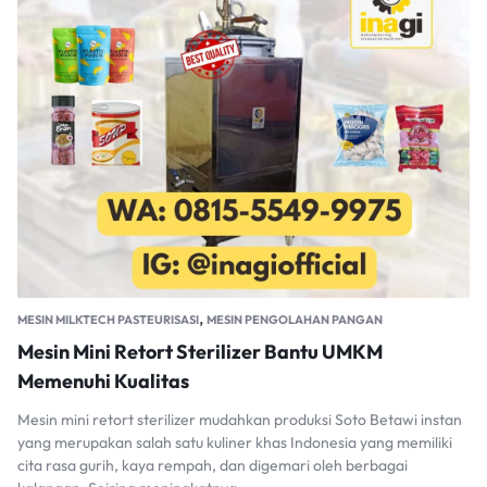
,
MESIN MILKTECH PASTEURISASI
MESIN PENGOLAHAN PANGAN
Mesin Mini Retort Sterilizer Bantu UMKM
Memenuhi Kualitas
Mesin mini retort sterilizer mudahkan produksi Soto Betawi instan
yang merupakan salah satu kuliner khas Indonesia yang memiliki
cita rasa gurih, kaya rempah, dan digemari oleh berbagai