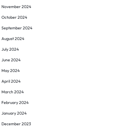
November 2024
October 2024
September 2024
August 2024
July 2024
June 2024
May 2024
April 2024
March 2024
February 2024
January 2024
December 2023