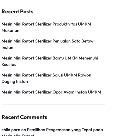
Recent Posts
Mesin Mini Retort Sterilizer Produktivitas UMKM
Makanan
Mesin Mini Retort Sterilizer Penjualan Soto Betawi
Instan
Mesin Mini Retort Sterilizer Bantu UMKM Memenuhi
Kualitas
Mesin Mini Retort Sterilizer Solusi UMKM Rawon
Daging Instan
Mesin Mini Retort Sterilizer Opor Ayam Instan UMKM
Recent Comments
child porn
on
Pemilihan Pengemasan yang Tepat pada