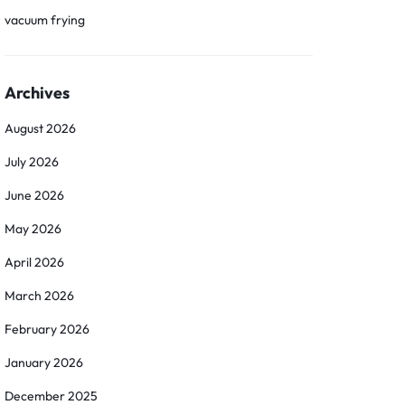
vacuum frying
Archives
August 2026
July 2026
June 2026
May 2026
April 2026
March 2026
February 2026
January 2026
December 2025