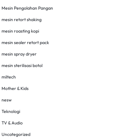
Mesin Pengolahan Pangan
mesin retort shaking
mesin roasting kopi
mesin sealer retort pack
mesin spray dryer
mesin sterilisasi botol
miltech
Mother & Kids
nesw
Teknologi
TV & Audio
Uncategorized