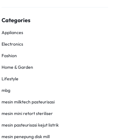
Categories
Appliances
Electronics
Fashion
Home & Garden
Lifestyle
mbg
mesin milktech pasteurisasi
mesin mini retort steriliser
mesin pasteurisasi kejut listrik
mesin penepung disk mill