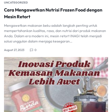
UNCATEGORIZED
Cara Mengawetkan Nutrisi Frozen Food dengan
Mesin Retort
Mengawetkan makanan beku adalah langkah penting untuk
mempertahankan kualitas, rasa, dan nutrisi dari produk makanan
Anda. Dalam era modern ini, mesin retort INAGI telah menjadi
solusi unggulan dalam menjaga kesegaran…
August 27, 2023
0