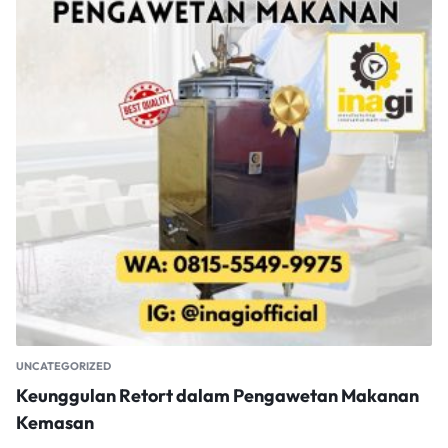
UNCATEGORIZED
Keunggulan Retort dalam Pengawetan Makanan
Kemasan