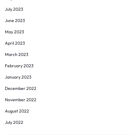
July 2023
June 2023
May 2023
April 2023
March 2023
February 2023
January 2023
December 2022
November 2022
August 2022
July 2022