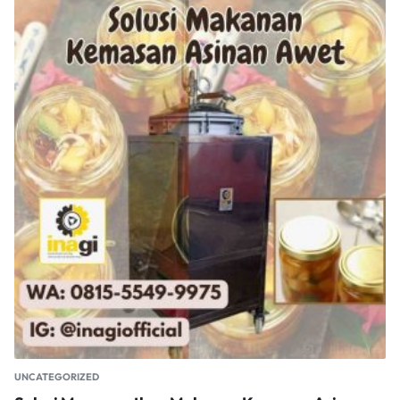
UNCATEGORIZED