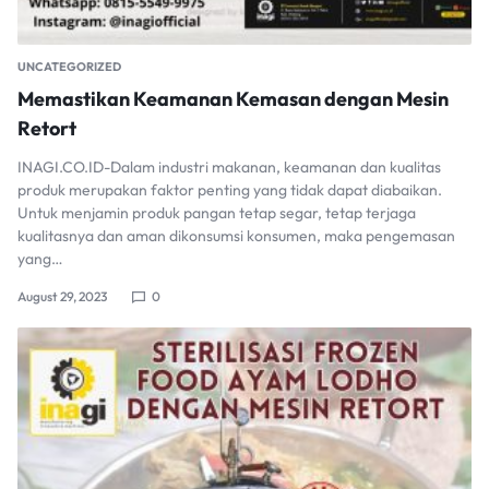
UNCATEGORIZED
Memastikan Keamanan Kemasan dengan Mesin
Retort
INAGI.CO.ID-Dalam industri makanan, keamanan dan kualitas
produk merupakan faktor penting yang tidak dapat diabaikan.
Untuk menjamin produk pangan tetap segar, tetap terjaga
kualitasnya dan aman dikonsumsi konsumen, maka pengemasan
yang…
August 29, 2023
0