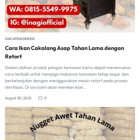
UNCATEGORIZED
Cara Ikan Cakalang Asap Tahan Lama dengan
Retort
Dalam olahan produk pangan kemasan kamu dapat menemukan
cara terbaik untuk menjaga makanan kemasan tetap segar dan
berkelanjutan dengan menggunakan mesin retort pada proses
sterilisasi. Di sini kami akan memberikan…
August 30, 2023
0