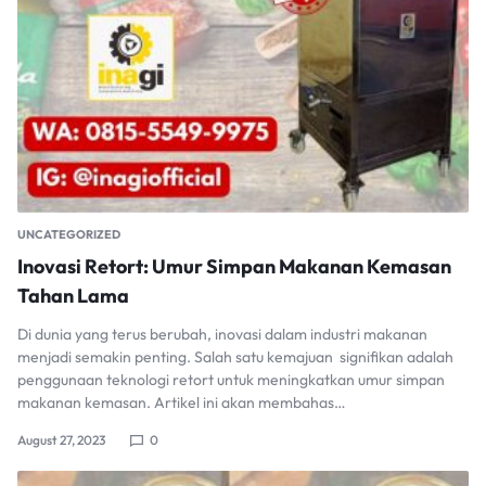
UNCATEGORIZED
Inovasi Retort: Umur Simpan Makanan Kemasan
Tahan Lama
Di dunia yang terus berubah, inovasi dalam industri makanan
menjadi semakin penting. Salah satu kemajuan signifikan adalah
penggunaan teknologi retort untuk meningkatkan umur simpan
makanan kemasan. Artikel ini akan membahas…
August 27, 2023
0