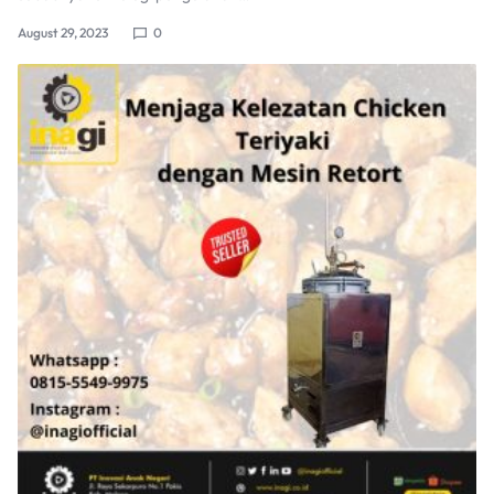
August 29, 2023
0