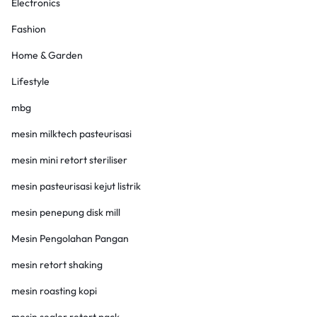
Electronics
Fashion
Home & Garden
Lifestyle
mbg
mesin milktech pasteurisasi
mesin mini retort steriliser
mesin pasteurisasi kejut listrik
mesin penepung disk mill
Mesin Pengolahan Pangan
mesin retort shaking
mesin roasting kopi