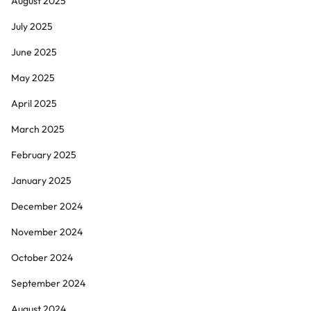
August 2025
July 2025
June 2025
May 2025
April 2025
March 2025
February 2025
January 2025
December 2024
November 2024
October 2024
September 2024
August 2024