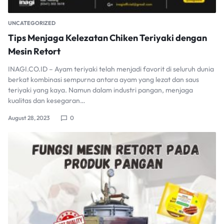
UNCATEGORIZED
Tips Menjaga Kelezatan Chiken Teriyaki dengan
Mesin Retort
INAGI.CO.ID – Ayam teriyaki telah menjadi favorit di seluruh dunia
berkat kombinasi sempurna antara ayam yang lezat dan saus
teriyaki yang kaya. Namun dalam industri pangan, menjaga
kualitas dan kesegaran…
August 28, 2023
0