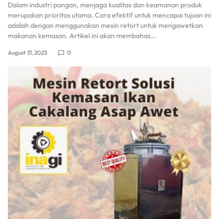
Dalam industri pangan, menjaga kualitas dan keamanan produk
merupakan prioritas utama. Cara efektif untuk mencapai tujuan ini
adalah dengan menggunakan mesin retort untuk mengawetkan
makanan kemasan. Artikel ini akan membahas…
August 31, 2023
0