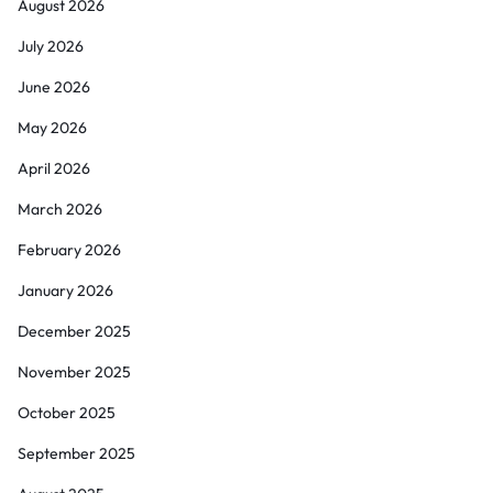
August 2026
July 2026
June 2026
May 2026
April 2026
March 2026
February 2026
January 2026
December 2025
November 2025
October 2025
September 2025