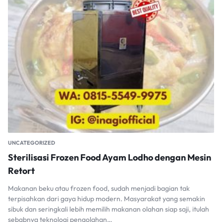
UNCATEGORIZED
Sterilisasi Frozen Food Ayam Lodho dengan Mesin
Retort
Makanan beku atau frozen food, sudah menjadi bagian tak
terpisahkan dari gaya hidup modern. Masyarakat yang semakin
sibuk dan seringkali lebih memilih makanan olahan siap saji, itulah
sebabnya teknologi pengolahan…