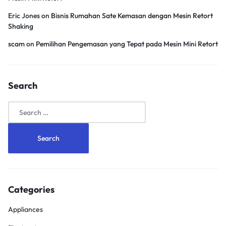
Eric Jones
on
Bisnis Rumahan Sate Kemasan dengan Mesin Retort
Shaking
scam
on
Pemilihan Pengemasan yang Tepat pada Mesin Mini Retort
Search
Search
for:
Categories
Appliances