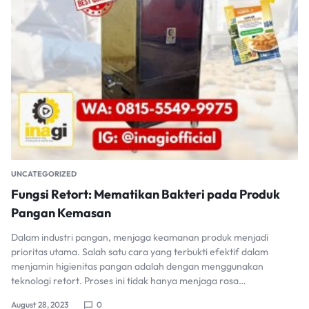
UNCATEGORIZED
Fungsi Retort: Mematikan Bakteri pada Produk
Pangan Kemasan
Dalam industri pangan, menjaga keamanan produk menjadi
prioritas utama. Salah satu cara yang terbukti efektif dalam
menjamin higienitas pangan adalah dengan menggunakan
teknologi retort. Proses ini tidak hanya menjaga rasa…
August 28, 2023
0