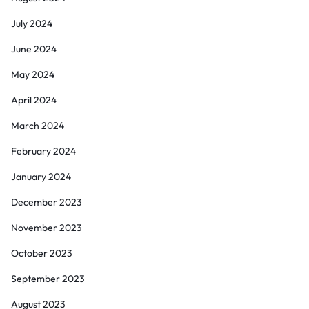
July 2024
June 2024
May 2024
April 2024
March 2024
February 2024
January 2024
December 2023
November 2023
October 2023
September 2023
August 2023