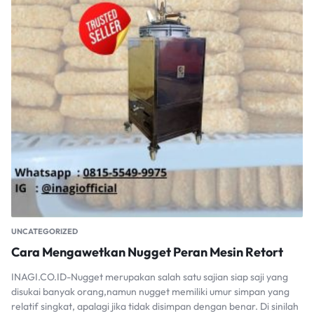
UNCATEGORIZED
Cara Mengawetkan Nugget Peran Mesin Retort
INAGI.CO.ID-Nugget merupakan salah satu sajian siap saji yang
disukai banyak orang,namun nugget memiliki umur simpan yang
relatif singkat, apalagi jika tidak disimpan dengan benar. Di sinilah