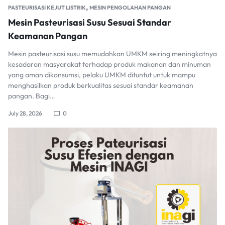
,
PASTEURISASI KEJUT LISTRIK
MESIN PENGOLAHAN PANGAN
Mesin Pasteurisasi Susu Sesuai Standar
Keamanan Pangan
Mesin pasteurisasi susu memudahkan UMKM seiring meningkatnya
kesadaran masyarakat terhadap produk makanan dan minuman
yang aman dikonsumsi, pelaku UMKM dituntut untuk mampu
menghasilkan produk berkualitas sesuai standar keamanan
pangan. Bagi…
July 28, 2026
0