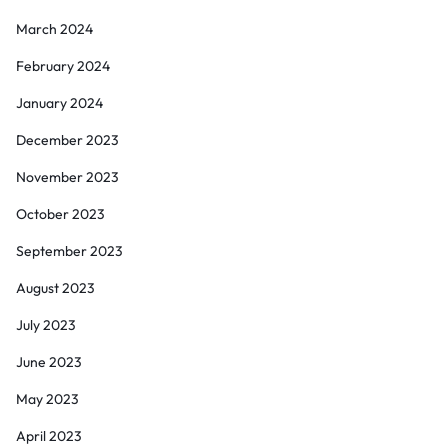
March 2024
February 2024
January 2024
December 2023
November 2023
October 2023
September 2023
August 2023
July 2023
June 2023
May 2023
April 2023