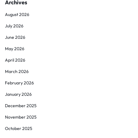
Archives
August 2026
July 2026
June 2026
May 2026
April 2026
March 2026
February 2026
January 2026
December 2025
November 2025
October 2025