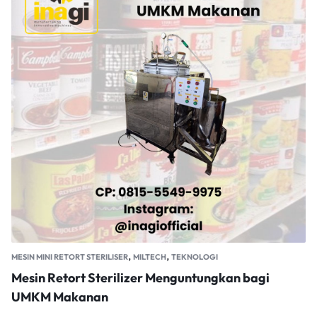
,
,
MESIN MINI RETORT STERILISER
MILTECH
TEKNOLOGI
Mesin Retort Sterilizer Menguntungkan bagi
UMKM Makanan