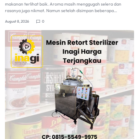
makanan terlihat baik. Aroma masih menggugah selera dan
rasanya juga nikmat. Namun setelah disimpan beberapa…
August 8, 2026
0