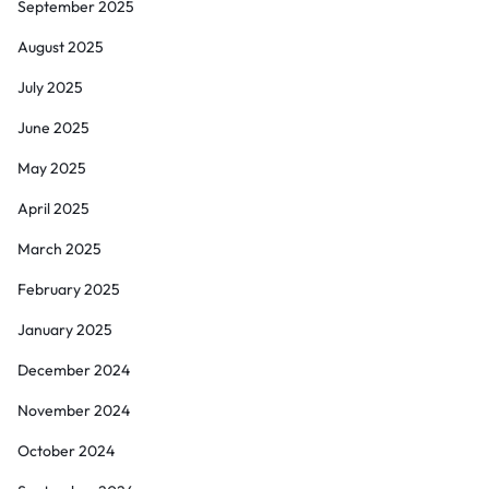
September 2025
August 2025
July 2025
June 2025
May 2025
April 2025
March 2025
February 2025
January 2025
December 2024
November 2024
October 2024