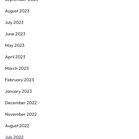
August 2023
July 2023
June 2023
May 2023
April 2023
March 2023
February 2023
January 2023
December 2022
November 2022
August 2022
July 2022