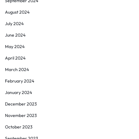
September 2024
August 2024
July 2024
June 2024
May 2024
April 2024
March 2024
February 2024
January 2024
December 2023
November 2023
October 2023
September 2023