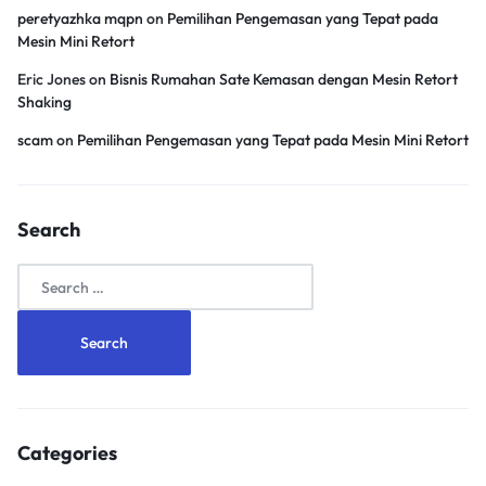
peretyazhka mqpn
on
Pemilihan Pengemasan yang Tepat pada
Mesin Mini Retort
Eric Jones
on
Bisnis Rumahan Sate Kemasan dengan Mesin Retort
Shaking
scam
on
Pemilihan Pengemasan yang Tepat pada Mesin Mini Retort
Search
Search
for:
Categories