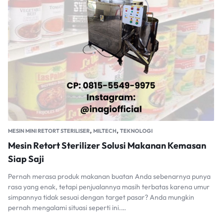
,
,
MESIN MINI RETORT STERILISER
MILTECH
TEKNOLOGI
Mesin Retort Sterilizer Solusi Makanan Kemasan
Siap Saji
Pernah merasa produk makanan buatan Anda sebenarnya punya
rasa yang enak, tetapi penjualannya masih terbatas karena umur
simpannya tidak sesuai dengan target pasar? Anda mungkin
pernah mengalami situasi seperti ini.…