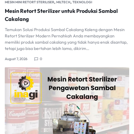
,
,
MESIN MINI RETORT STERILISER
MILTECH
TEKNOLOGI
Mesin Retort Sterilizer untuk Produksi Sambal
Cakalang
Temukan Solusi Produksi Sambal Cakalang Kaleng dengan Mesin
Retort Sterilizer Modern Pernahkah Anda membayangkan
memiliki produk sambal cakalang yang tidak hanya enak disantap,
tetapi juga bisa bertahan lebih lama, dikirim…
August 7, 2026
0