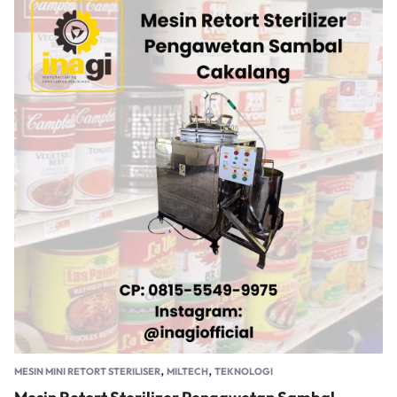
,
,
MESIN MINI RETORT STERILISER
MILTECH
TEKNOLOGI