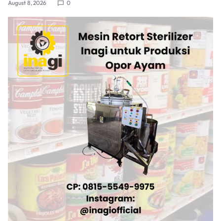
August 8, 2026
0