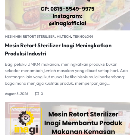
,
,
MESIN MINI RETORT STERILISER
MILTECH
TEKNOLOGI
Mesin Retort Sterilizer Inagi Meningkatkan
Produksi Industri
Bagi pelaku UMKM makanan, meningkatkan produksi bukan
sekadar menambah jumlah masakan yang dibuat setiap hari. Ada
tantangan lain yang ikut muncul ketika bisnis mulai berkembang:
bagaimana menjaga kualitas produk, memperpanjang…
August 8, 2026
0