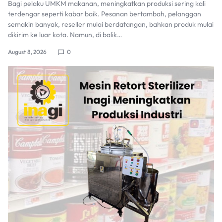
Bagi pelaku UMKM makanan, meningkatkan produksi sering kali
terdengar seperti kabar baik. Pesanan bertambah, pelanggan
semakin banyak, reseller mulai berdatangan, bahkan produk mulai
dikirim ke luar kota. Namun, di balik…
August 8, 2026
0