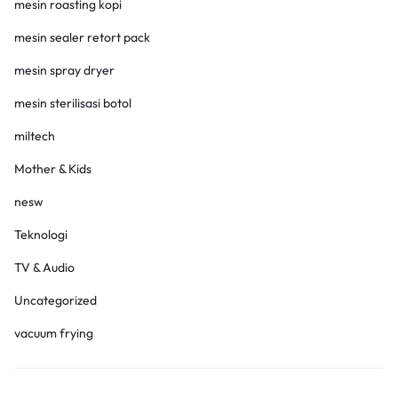
mesin roasting kopi
mesin sealer retort pack
mesin spray dryer
mesin sterilisasi botol
miltech
Mother & Kids
nesw
Teknologi
TV & Audio
Uncategorized
vacuum frying