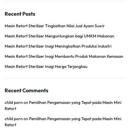
Recent Posts
Mesin Retort Sterilizer Tingkatkan Nilai Jual Ayam Suwir
Mesin Retort Sterilizer Menguntungkan bagi UMKM Makanan
Mesin Retort Sterilizer Inagi Meningkatkan Produksi Industri
Mesin Retort Sterilizer Inagi Membantu Produk Makanan Kemasan
Mesin Retort Sterilizer Inagi Harga Terjangkau
Recent Comments
child porn
on
Pemilihan Pengemasan yang Tepat pada Mesin Mini
Retort
child porn
on
Pemilihan Pengemasan yang Tepat pada Mesin Mini
Retort