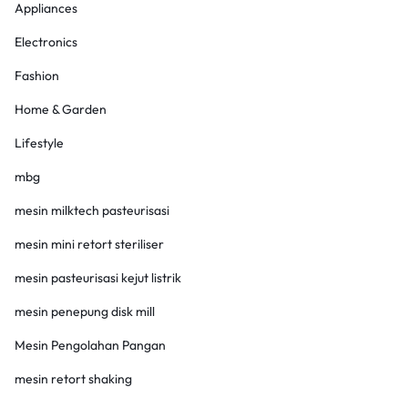
Appliances
Electronics
Fashion
Home & Garden
Lifestyle
mbg
mesin milktech pasteurisasi
mesin mini retort steriliser
mesin pasteurisasi kejut listrik
mesin penepung disk mill
Mesin Pengolahan Pangan
mesin retort shaking