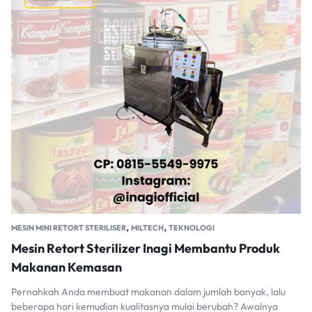
,
,
MESIN MINI RETORT STERILISER
MILTECH
TEKNOLOGI
Mesin Retort Sterilizer Inagi Membantu Produk
Makanan Kemasan
Pernahkah Anda membuat makanan dalam jumlah banyak, lalu
beberapa hari kemudian kualitasnya mulai berubah? Awalnya