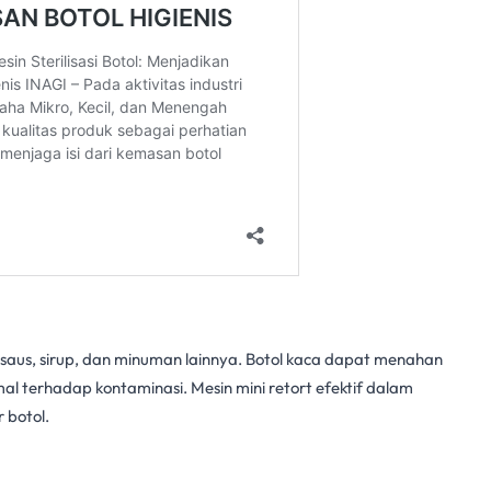
i saus, sirup, dan minuman lainnya. Botol kaca dapat menahan
mal terhadap kontaminasi. Mesin
mini retort
efektif dalam
 botol.