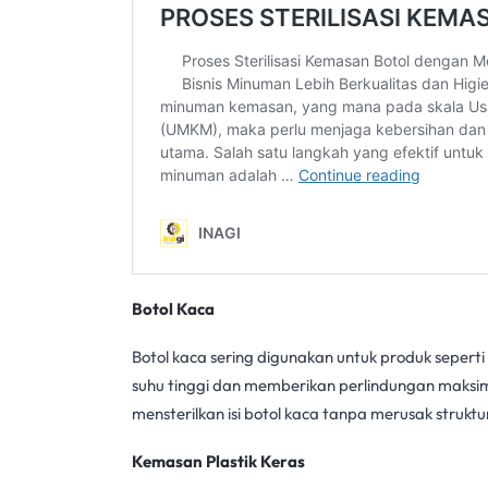
Botol Kaca
Botol kaca sering digunakan untuk produk sepert
suhu tinggi dan memberikan perlindungan maksi
mensterilkan isi botol kaca tanpa merusak struktur
Kemasan Plastik Keras