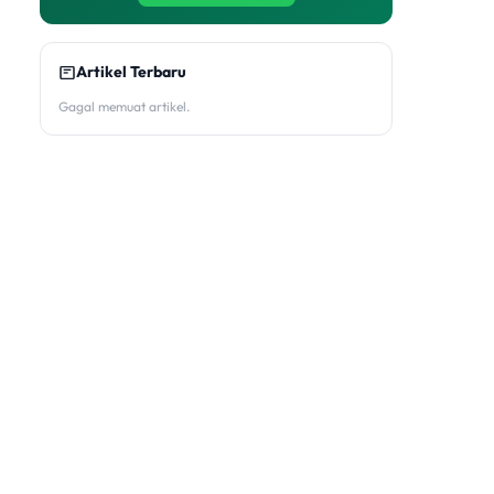
Artikel Terbaru
Gagal memuat artikel.