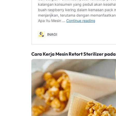
Cara Kerja Mesin Retort Sterilizer pad