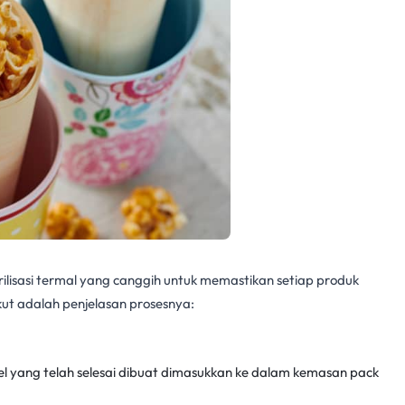
ilisasi termal yang canggih untuk memastikan setiap produk
ut adalah penjelasan prosesnya:
l yang telah selesai dibuat dimasukkan ke dalam kemasan pack