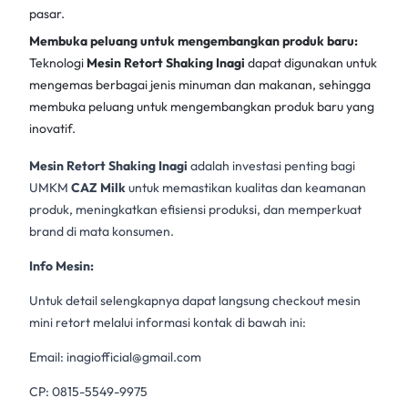
pasar.
Membuka peluang untuk mengembangkan produk baru:
Teknologi
Mesin Retort Shaking Inagi
dapat digunakan untuk
mengemas berbagai jenis minuman dan makanan, sehingga
membuka peluang untuk mengembangkan produk baru yang
inovatif.
Mesin Retort Shaking Inagi
adalah investasi penting bagi
UMKM
CAZ Milk
untuk memastikan kualitas dan keamanan
produk, meningkatkan efisiensi produksi, dan memperkuat
brand di mata konsumen.
Info Mesin:
Untuk detail selengkapnya dapat langsung checkout mesin
mini retort melalui informasi kontak di bawah ini:
Email:
inagiofficial@gmail.com
CP: 0815-5549-9975