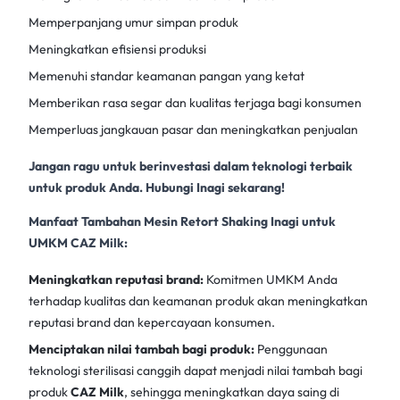
Memperpanjang umur simpan produk
Meningkatkan efisiensi produksi
Memenuhi standar keamanan pangan yang ketat
Memberikan rasa segar dan kualitas terjaga bagi konsumen
Memperluas jangkauan pasar dan meningkatkan penjualan
Jangan ragu untuk berinvestasi dalam teknologi terbaik
untuk produk Anda. Hubungi Inagi sekarang!
Manfaat Tambahan Mesin Retort Shaking Inagi untuk
UMKM CAZ Milk:
Meningkatkan reputasi brand:
Komitmen UMKM Anda
terhadap kualitas dan keamanan produk akan meningkatkan
reputasi brand dan kepercayaan konsumen.
Menciptakan nilai tambah bagi produk:
Penggunaan
teknologi sterilisasi canggih dapat menjadi nilai tambah bagi
produk
CAZ Milk
, sehingga meningkatkan daya saing di