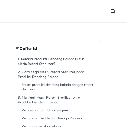
Daftar Isi
1. Kenapa Produksi Dendeng Balado Butuh
Mesin Retort Sterilizer?
2. Cara Kerja Mesin Retort Sterilizer pada
Produksi Dendeng Balado
Proses produksi dendeng balado dengan retort
sterilizer:
3. Manfaat Mesin Retort Sterilizer untuk
Produksi Dendeng Balado
Memperpanjang Umur Simpan
Menghemat Waktu dan Tenaga Produksi
Menjaga Rasa dan Tekstur