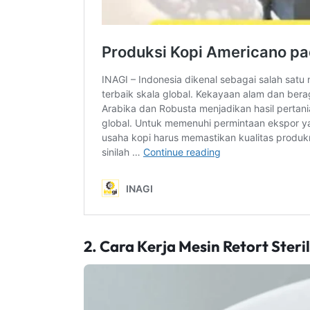
2. Cara Kerja Mesin Retort Ster