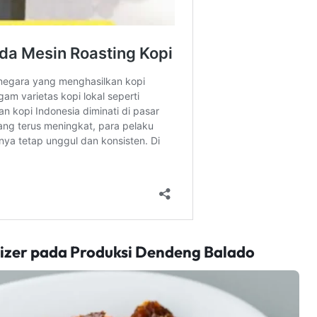
ilizer pada Produksi Dendeng Balado