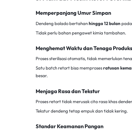
Memperpanjang Umur Simpan
Dendeng balado bertahan
hingga 12 bulan
pada 
Tidak perlu bahan pengawet kimia tambahan.
Menghemat Waktu dan Tenaga Produks
Proses sterilisasi otomatis, tidak memerlukan ten
Satu batch retort bisa memproses
ratusan kemas
besar.
Menjaga Rasa dan Tekstur
Proses retort tidak merusak cita rasa khas dende
Tekstur dendeng tetap empuk dan tidak kering.
Standar Keamanan Pangan