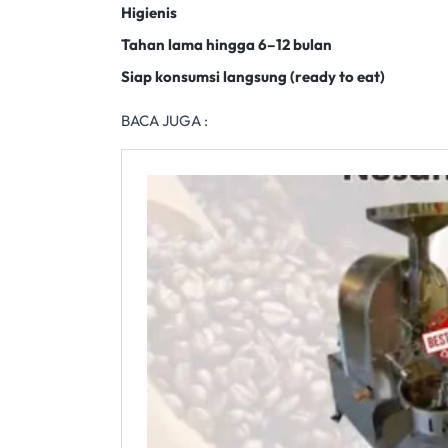
Higienis
Tahan lama hingga 6–12 bulan
Siap konsumsi langsung (ready to eat)
BACA JUGA :