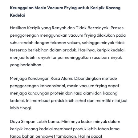
Keunggulan Mesin Vacuum Frying untuk Keripik Kacang
Kedelai
Hasilkan Keripik yang Renyah dan Tidak Berminyak. Proses
penggorengan menggunakan
vacuum frying
dilakukan pada
suhu rendah dengan tekanan vakum, sehingga minyak tidak
terserap berlebihan dalam produk. Hasilnya,
keripik kedelai
menjadi lebih renyah tanpa meninggalkan rasa berminyak
yang berlebihan.
Menjaga Kandungan Rasa Alami. Dibandingkan metode
penggorengan konvensional,
mesin vacuum frying
dapat
menjaga kandungan protein dan rasa alami dari kacang
kedelai. Ini membuat produk lebih sehat dan memiliki nilai jual
lebih tinggi.
Daya Simpan Lebih Lama. Minimnya kadar minyak dalam
keripik kacang kedelai
membuat produk lebih tahan lama
tanpa bahan pengawet tambahan. Hal ini dapat