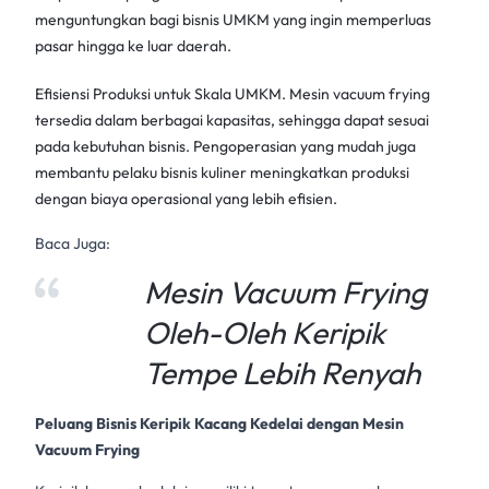
menguntungkan bagi
bisnis UMKM
yang ingin memperluas
pasar hingga ke luar daerah.
Efisiensi Produksi untuk Skala UMKM. Mesin
vacuum frying
tersedia dalam berbagai kapasitas, sehingga dapat sesuai
pada kebutuhan bisnis. Pengoperasian yang mudah juga
membantu pelaku bisnis kuliner meningkatkan produksi
dengan biaya operasional yang lebih efisien.
Baca Juga:
Mesin Vacuum Frying
Oleh-Oleh Keripik
Tempe Lebih Renyah
Peluang Bisnis Keripik Kacang Kedelai dengan Mesin
Vacuum Frying