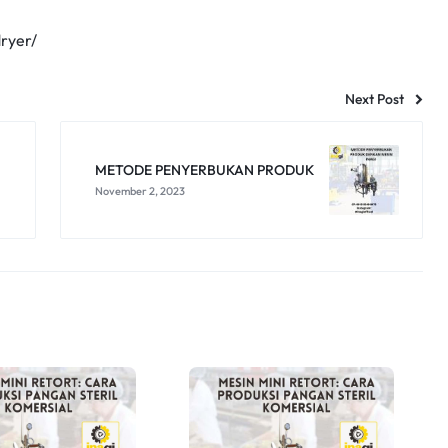
dryer/
Next Post
METODE PENYERBUKAN PRODUK
November 2, 2023