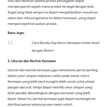
suhu dan tekanan selama proses penyegelan dapat
mempengaruhi sejauh mana produk tersegel dengan baik.
Segel yang tidak sempurna dapat mengakibatkan masuknya
udara dan mikroorganisme ke dalam kemasan, yang dapat
mempercepat kerusakan produk.
Baca Juga:
Cara Bumbu Sup Konro Kemasan Instan Awet
dengan Retort
3. Ukuran dan Bentuk Kemasan
Ukuran dan bentuk kemasan juga memainkan peran penting
dalam umur simpan
makanan instan
pada
mesin retort
.
Kemasan yang lebih kecil mungkin lebih cocok untuk situasi
pangan darurat, tetapi dapat memiliki umur simpan yang
lebih pendek dibandingkan dengan kemasan yang lebih
besar. Selain itu, bentuk kemasan juga dapat memengaruhi
distribusi panas selama proses
mesin retort
.