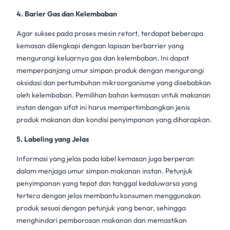
4. Barier Gas dan Kelembaban
Agar sukses pada proses
mesin retort
, terdapat beberapa
kemasan dilengkapi dengan lapisan berbarrier yang
mengurangi keluarnya gas dan kelembaban. Ini dapat
memperpanjang umur simpan produk dengan mengurangi
oksidasi dan pertumbuhan mikroorganisme yang disebabkan
oleh kelembaban. Pemilihan bahan kemasan untuk
makanan
instan
dengan sifat ini harus mempertimbangkan jenis
produk makanan dan kondisi penyimpanan yang diharapkan.
5. Labeling yang Jelas
Informasi yang jelas pada label kemasan juga berperan
dalam menjaga umur simpan
makanan instan
. Petunjuk
penyimpanan yang tepat dan tanggal kedaluwarsa yang
tertera dengan jelas membantu konsumen menggunakan
produk sesuai dengan petunjuk yang benar, sehingga
menghindari pemborosan makanan dan memastikan