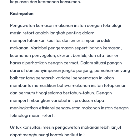
kepuasan dan keamanan konsumen.
Kesimpulan
Pengawetan kemasan
makanan instan
dengan teknologi
mesin retort
adalah langkah penting dalam
mempertahankan kualitas dan umur simpan produk
makanan. Variabel pengemasan seperti bahan kemasan,
keamanan penyegelan, ukuran, bentuk, dan sifat barier
harus diperhatikan dengan cermat. Dalam situasi pangan
darurat dan penyimpanan jangka panjang, pemahaman yang
baik tentang pengaruh variabel pengemasan ini akan
membantu memastikan bahwa
makanan instan
tetap aman
dan bermutu tinggi selama bertahun-tahun. Dengan
mempertimbangkan variabel ini, produsen dapat
meningkatkan efisiensi
pengawetan makanan
instan dengan
teknologi
mesin retort
.
Untuk konsultasi mesin pengawetan makanan lebih lanjut
dapat menghubungi kontak berikut ini: