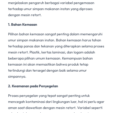
menjelaskan pengaruh berbagai variabel pengemasan
terhadap umur simpan makanan instan yang diproses
dengan
mesin retort
.
1. Bahan Kemasan
Pilihan bahan kemasan sangat penting dalam memengaruhi
umur simpan
makanan instan
. Bahan kemasan harus tahan
terhadap panas dan tekanan yang diterapkan selama proses
mesin retort
. Plastik, kertas laminasi, dan logam adalah
beberapa pilihan umum kemasan. Kemampuan bahan
kemasan ini akan memastikan bahwa produk tetap
terlindungi dan tersegel dengan baik selama umur
simpannya.
2. Keamanan pada Penyegelan
Proses penyegelan yang tepat sangat penting untuk
mencegah kontaminasi dari lingkungan luar, hal ini perlu agar
aman saat diawetkan dengan
mesin retort
. Variabel seperti