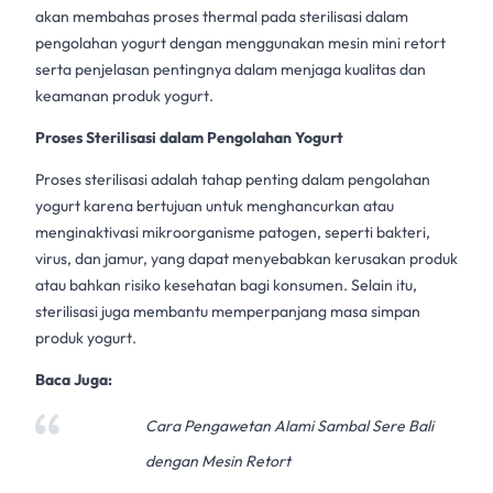
akan membahas
proses thermal
pada sterilisasi dalam
pengolahan yogurt dengan menggunakan
mesin mini retort
serta penjelasan pentingnya dalam menjaga kualitas dan
keamanan produk yogurt.
Proses Sterilisasi
dalam Pengolahan Yogurt
Proses sterilisasi
adalah tahap penting dalam pengolahan
yogurt karena bertujuan untuk menghancurkan atau
menginaktivasi mikroorganisme patogen, seperti bakteri,
virus, dan jamur, yang dapat menyebabkan kerusakan produk
atau bahkan risiko kesehatan bagi konsumen. Selain itu,
sterilisasi juga membantu memperpanjang masa simpan
produk yogurt.
Baca Juga:
Cara Pengawetan Alami Sambal Sere Bali
dengan Mesin Retort