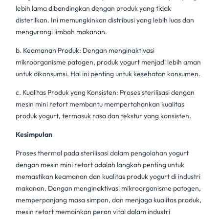
lebih lama dibandingkan dengan produk yang tidak
disterilkan. Ini memungkinkan distribusi yang lebih luas dan
mengurangi limbah makanan.
b. Keamanan Produk: Dengan menginaktivasi
mikroorganisme patogen, produk yogurt menjadi lebih aman
untuk dikonsumsi. Hal ini penting untuk kesehatan konsumen.
c. Kualitas Produk yang Konsisten:
Proses sterilisasi
dengan
mesin mini retort
membantu mempertahankan kualitas
produk yogurt, termasuk rasa dan tekstur yang konsisten.
Kesimpulan
Proses thermal pada sterilisasi dalam pengolahan yogurt
dengan
mesin mini retort
adalah langkah penting untuk
memastikan keamanan dan kualitas produk yogurt di
industri
makanan
. Dengan menginaktivasi mikroorganisme patogen,
memperpanjang masa simpan, dan menjaga kualitas produk,
mesin retort
memainkan peran vital dalam industri