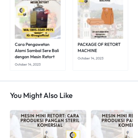
Cara Pengawetan
PACKAGE OF RETORT
Alami Sambal Sere Bali
MACHINE
dengan Mesin Retort
October 14, 2023
October 14, 2023
You Might Also Like