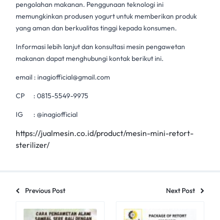
pengolahan makanan
. Penggunaan teknologi ini
memungkinkan produsen yogurt untuk memberikan produk
yang aman dan berkualitas tinggi kepada konsumen.
Informasi lebih lanjut dan konsultasi mesin pengawetan
makanan dapat menghubungi kontak berikut ini.
email :
inagiofficial@gmail.com
CP :
0815-5549-9975
IG : @inagiofficial
https://jualmesin.co.id/product/mesin-mini-retort-
sterilizer/
Previous Post
Next Post