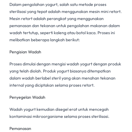
Dalam pengolahan yogurt, salah satu metode
proses
sterilisasi
yang tepat adalah menggunakan
mesin mini retort
.
Mesin retort adalah perangkat yang menggunakan
pemanasan dan tekanan untuk
pengolahan makanan
dalam
wadah tertutup, seperti kaleng atau botol kaca. Proses ini
melibatkan beberapa langkah berikut:
Pengisian Wadah
Proses dimulai dengan mengisi wadah yogurt dengan produk
yang telah diolah. Produk yogurt biasanya ditempatkan
dalam wadah berlabel steril yang akan menahan tekanan
internal yang diciptakan selama proses retort.
Penyegelan Wadah
Wadah yogurt kemudian disegel erat untuk mencegah
kontaminasi mikroorganisme selama proses sterilisasi.
Pemanasan