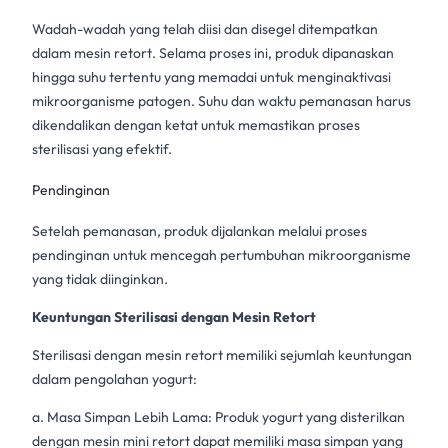
Wadah-wadah yang telah diisi dan disegel ditempatkan
dalam
mesin retort
. Selama proses ini, produk dipanaskan
hingga suhu tertentu yang memadai untuk menginaktivasi
mikroorganisme patogen. Suhu dan waktu pemanasan harus
dikendalikan dengan ketat untuk memastikan
proses
sterilisasi
yang efektif.
Pendinginan
Setelah pemanasan, produk dijalankan melalui proses
pendinginan untuk mencegah pertumbuhan mikroorganisme
yang tidak diinginkan.
Keuntungan Sterilisasi dengan
Mesin Retort
Sterilisasi dengan
mesin retort
memiliki sejumlah keuntungan
dalam pengolahan yogurt:
a. Masa Simpan Lebih Lama: Produk yogurt yang disterilkan
dengan
mesin mini retort
dapat memiliki masa simpan yang