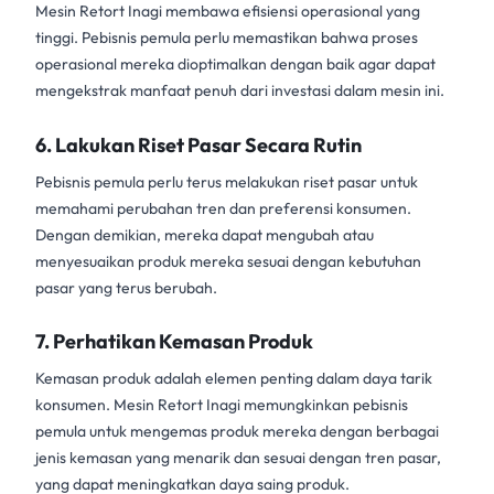
Mesin Retort Inagi
membawa efisiensi operasional yang
tinggi. Pebisnis pemula perlu memastikan bahwa proses
operasional mereka dioptimalkan dengan baik agar dapat
mengekstrak manfaat penuh dari investasi dalam mesin ini.
6.
Lakukan Riset Pasar Secara Rutin
Pebisnis pemula perlu terus melakukan riset pasar untuk
memahami perubahan tren dan preferensi konsumen.
Dengan demikian, mereka dapat mengubah atau
menyesuaikan produk mereka sesuai dengan kebutuhan
pasar yang terus berubah.
7.
Perhatikan Kemasan Produk
Kemasan produk adalah elemen penting dalam daya tarik
konsumen.
Mesin Retort Inagi
memungkinkan pebisnis
pemula untuk mengemas produk mereka dengan berbagai
jenis kemasan yang menarik dan sesuai dengan tren pasar,
yang dapat meningkatkan daya saing produk.