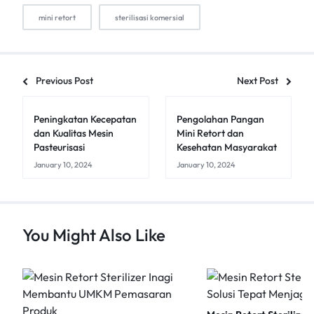
mini retort
sterilisasi komersial
Previous Post
Next Post
Peningkatan Kecepatan
Pengolahan Pangan
dan Kualitas Mesin
Mini Retort dan
Pasteurisasi
Kesehatan Masyarakat
January 10, 2024
January 10, 2024
You Might Also Like