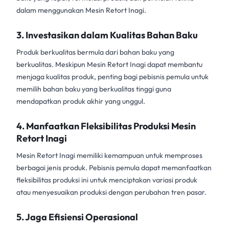
dalam menggunakan Mesin Retort Inagi.
3.
Investasikan dalam Kualitas Bahan Baku
Produk berkualitas bermula dari bahan baku yang
berkualitas. Meskipun
Mesin Retort Inagi
dapat membantu
menjaga kualitas produk, penting bagi pebisnis pemula untuk
memilih bahan baku yang berkualitas tinggi guna
mendapatkan produk akhir yang unggul.
4.
Manfaatkan Fleksibilitas Produksi Mesin
Retort Inagi
Mesin Retort Inagi
memiliki kemampuan untuk memproses
berbagai jenis produk. Pebisnis pemula dapat memanfaatkan
fleksibilitas produksi ini untuk menciptakan variasi produk
atau menyesuaikan produksi dengan perubahan tren pasar.
5.
Jaga Efisiensi Operasional