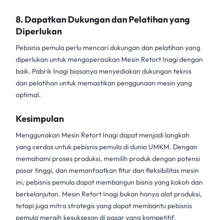
8.
Dapatkan Dukungan dan Pelatihan yang
Diperlukan
Pebisnis pemula perlu mencari dukungan dan pelatihan yang
diperlukan untuk mengoperasikan Mesin Retort Inagi dengan
baik. Pabrik Inagi biasanya menyediakan dukungan teknis
dan pelatihan untuk memastikan penggunaan mesin yang
optimal.
Kesimpulan
Menggunakan Mesin Retort Inagi dapat menjadi langkah
yang cerdas untuk pebisnis pemula di dunia UMKM. Dengan
memahami proses produksi, memilih produk dengan potensi
pasar tinggi, dan memanfaatkan fitur dan fleksibilitas mesin
ini, pebisnis pemula dapat membangun bisnis yang kokoh dan
berkelanjutan. Mesin Retort Inagi bukan hanya alat produksi,
tetapi juga mitra strategis yang dapat membantu pebisnis
pemula meraih kesuksesan di pasar yang kompetitif.