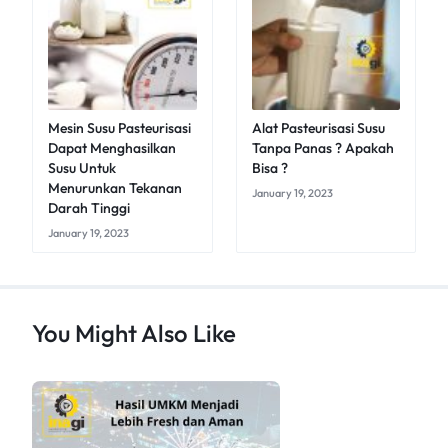
Mesin Susu Pasteurisasi
Alat Pasteurisasi Susu
Dapat Menghasilkan
Tanpa Panas ? Apakah
Susu Untuk
Bisa ?
Menurunkan Tekanan
January 19, 2023
Darah Tinggi
January 19, 2023
You Might Also Like