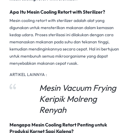
Apa Itu Mesin Cooling Retort with Sterilizer?
Mesin cooling retort with sterilizer
adalah alat yang
digunakan untuk mensterilkan makanan dalam kemasan
kedap udara. Proses sterilisasi ini dilakukan dengan cara
memanaskan makanan pada suhu dan tekanan tinggi,
kemudian mendinginkannya secara cepat. Hal ini bertujuan
untuk membunuh semua mikroorganisme yang dapat
menyebabkan makanan cepat rusak.
ARTIKEL LAINNYA :
Mesin Vacuum Frying
Keripik Molreng
Renyah
Mengapa Mesin Cooling Retort Penting untuk
Produksi Kornet Sapi Kaleng?