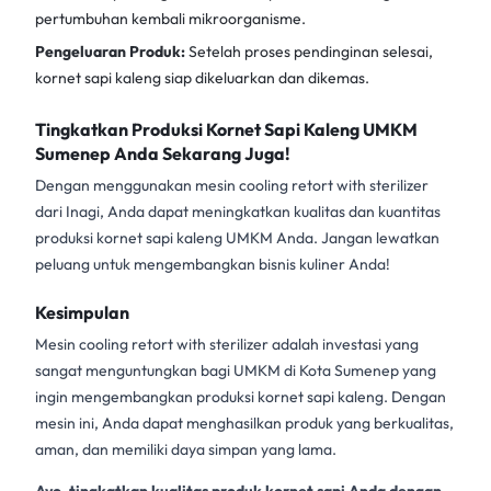
pertumbuhan kembali mikroorganisme.
Pengeluaran Produk:
Setelah proses pendinginan selesai,
kornet sapi kaleng siap dikeluarkan dan dikemas.
Tingkatkan Produksi Kornet Sapi Kaleng UMKM
Sumenep Anda Sekarang Juga!
Dengan menggunakan
mesin cooling retort with sterilizer
dari Inagi, Anda dapat meningkatkan kualitas dan kuantitas
produksi kornet sapi kaleng UMKM Anda. Jangan lewatkan
peluang untuk mengembangkan bisnis kuliner Anda!
Kesimpulan
Mesin cooling retort with sterilizer
adalah investasi yang
sangat menguntungkan bagi UMKM di Kota Sumenep yang
ingin mengembangkan produksi kornet sapi kaleng. Dengan
mesin ini, Anda dapat menghasilkan produk yang berkualitas,
aman, dan memiliki daya simpan yang lama.