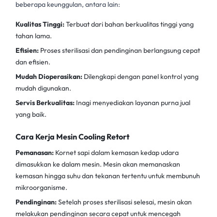
beberapa keunggulan, antara lain:
Kualitas Tinggi:
Terbuat dari bahan berkualitas tinggi yang
tahan lama.
Efisien:
Proses sterilisasi dan pendinginan berlangsung cepat
dan efisien.
Mudah Dioperasikan:
Dilengkapi dengan panel kontrol yang
mudah digunakan.
Servis Berkualitas:
Inagi menyediakan layanan purna jual
yang baik.
Cara Kerja Mesin Cooling Retort
Pemanasan:
Kornet sapi dalam kemasan kedap udara
dimasukkan ke dalam mesin. Mesin akan memanaskan
kemasan hingga suhu dan tekanan tertentu untuk membunuh
mikroorganisme.
Pendinginan:
Setelah proses sterilisasi selesai, mesin akan
melakukan pendinginan secara cepat untuk mencegah