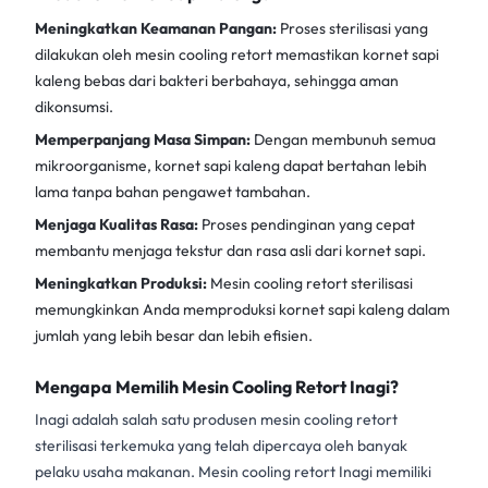
Meningkatkan Keamanan Pangan:
Proses sterilisasi yang
dilakukan oleh mesin cooling retort memastikan kornet sapi
kaleng bebas dari bakteri berbahaya, sehingga aman
dikonsumsi.
Memperpanjang Masa Simpan:
Dengan membunuh semua
mikroorganisme, kornet sapi kaleng dapat bertahan lebih
lama tanpa bahan pengawet tambahan.
Menjaga Kualitas Rasa:
Proses pendinginan yang cepat
membantu menjaga tekstur dan rasa asli dari kornet sapi.
Meningkatkan Produksi:
Mesin cooling retort sterilisasi
memungkinkan Anda memproduksi kornet sapi kaleng dalam
jumlah yang lebih besar dan lebih efisien.
Mengapa Memilih Mesin Cooling Retort Inagi?
Inagi adalah salah satu produsen
mesin cooling retort
sterilisasi
terkemuka yang telah dipercaya oleh banyak
pelaku usaha makanan. Mesin cooling retort Inagi memiliki