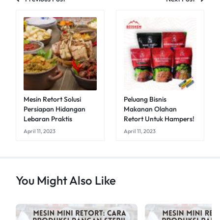
Mesin Retort Solusi
Peluang Bisnis
Persiapan Hidangan
Makanan Olahan
Lebaran Praktis
Retort Untuk Hampers!
April 11, 2023
April 11, 2023
You Might Also Like