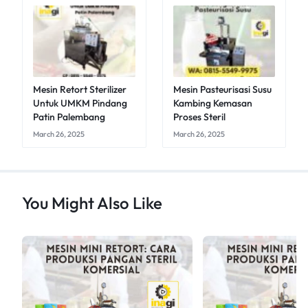
Mesin Retort Sterilizer
Mesin Pasteurisasi Susu
Untuk UMKM Pindang
Kambing Kemasan
Patin Palembang
Proses Steril
March 26, 2025
March 26, 2025
You Might Also Like