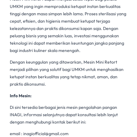
UMKM yang ingin memproduksi
ketupat instan
berkualitas
tinggi dengan masa simpan lebih lama. Proses sterilisasi yang
cepat, efisien, dan higienis membuat ketupat terjaga
kelezatannya dan praktis dikonsumsi kapan saja. Dengan
peluang bisnis yang semakin luas, investasi menggunakan
teknologi ini dapat memberikan keuntungan jangka panjang
bagi industri kuliner skala menengah.
Dengan keunggulan yang ditawarkan,
Mesin Mini Retort
menjadi pilihan yang solutif bagi UMKM untuk menghasilkan
ketupat instan berkualitas yang tetap nikmat, aman, dan
praktis dikonsumsi.
Info Mesin:
Di sini tersedia berbagai jenis mesin pengolahan pangan
INAGI, informasi selanjutnya dapat konsultasi lebih lanjut
dengan menghubungi kontak berikut ini:
email :
inagiofficial@gmail.com