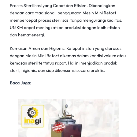
Proses Sterilisasi yang Cepat dan Efisien. Dibandingkan
dengan cara tradisional, penggunaan Mesin Mini Retort
mempercepat proses sterilisasi tanpa mengurangi kualitas.
UMKM dapat meningkatkan produksi dengan lebih efisien
dan hemat energi.
Kemasan Aman dan Higienis. Ketupat instan yang diproses
dengan
Mesin Mini Retort
dikemas dalam kondisi vakum atau
kemasan steril tertutup rapat. Hal ini menjadikan produk
steril, higienis, dan siap dikonsumsi secara praktis.
Baca Juga: