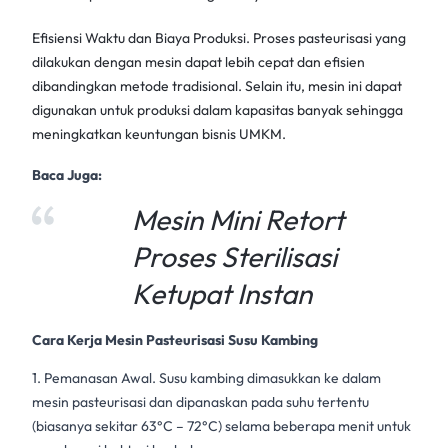
Efisiensi Waktu dan Biaya Produksi.
Proses pasteurisasi
yang
dilakukan dengan mesin dapat lebih cepat dan efisien
dibandingkan metode tradisional. Selain itu, mesin ini dapat
digunakan untuk produksi dalam kapasitas banyak sehingga
meningkatkan keuntungan bisnis UMKM.
Baca Juga:
Mesin Mini Retort
Proses Sterilisasi
Ketupat Instan
Cara Kerja Mesin Pasteurisasi Susu Kambing
1. Pemanasan Awal. Susu kambing dimasukkan ke dalam
mesin pasteurisasi
dan dipanaskan pada suhu tertentu
(biasanya sekitar 63°C – 72°C) selama beberapa menit untuk