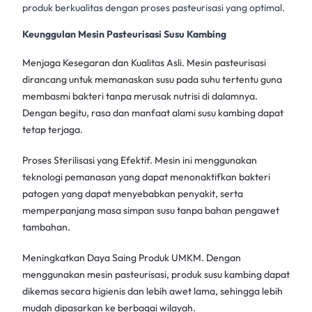
produk berkualitas dengan proses pasteurisasi yang optimal.
Keunggulan Mesin Pasteurisasi Susu Kambing
Menjaga Kesegaran dan Kualitas Asli. Mesin pasteurisasi
dirancang untuk memanaskan susu pada suhu tertentu guna
membasmi bakteri tanpa merusak nutrisi di dalamnya.
Dengan begitu, rasa dan manfaat alami susu kambing dapat
tetap terjaga.
Proses Sterilisasi yang Efektif. Mesin ini menggunakan
teknologi pemanasan yang dapat menonaktifkan bakteri
patogen yang dapat menyebabkan penyakit, serta
memperpanjang masa simpan susu tanpa bahan pengawet
tambahan.
Meningkatkan Daya Saing Produk UMKM. Dengan
menggunakan
mesin pasteurisasi
, produk susu kambing dapat
dikemas secara higienis dan lebih awet lama, sehingga lebih
mudah dipasarkan ke berbagai wilayah.