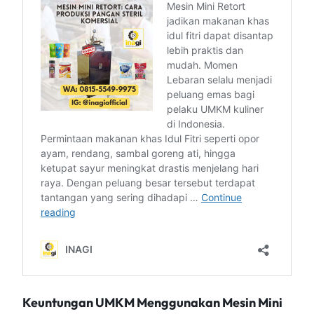
Keuntungan UMKM Menggunakan Mesin Mini