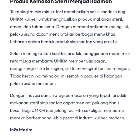
Produk Kemasan Steril Menjadi Idaman
Teknologi
mesin mini retort
memberikan solusi modern bagi
UMKM kuliner untuk menghasilkan produk makanan steril,
aman, dan tahan lama. Dengan memanfaatkan teknologi ini,
pelaku usaha dapat menciptakan berbagai menu khas
Lebaran dalam bentuk produk siap santap yang praktis.
Selain meningkatkan kualitas produk, penggunaan mesin mini
retort juga membantu UMKM memperluas pasar,
mengurangi risiko kerugian, serta meningkatkan keuntungan.
Tidak heran jika teknologi ini semakin populer di kalangan
pelaku usaha makanan.
Dengan inovasi dan strategi pemasaran yang tepat, produk
makanan steril siap santap dapat menjadi peluang bisnis
besar bagi UMKM menjelang
Idul Fitri
sekaligus membantu
mereka berkembang lebih pesat di industri kuliner modern.
Info Mesin: