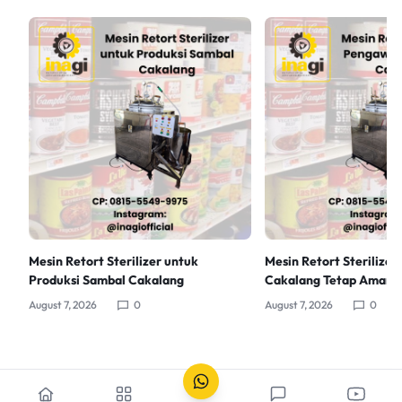
Mesin Retort Sterilizer untuk
Mesin Retort Sterilizer
Produksi Sambal Cakalang
Cakalang Tetap Aman
August 7, 2026
0
August 7, 2026
0