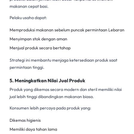
makanan cepat basi.
Pelaku usaha dapat:
Memproduksi makanan sebelum puncak permintaan Lebaran
Menyimpan stok dengan aman
Menjual produk secara bertahap
Strategi ini membantu menjaga ketersediaan produk saat
permintaan tinggi.
5. Meningkatkan Nilai Jual Produk
Produk yang dikemas secara modern dan steril memiliki nilai
jual lebih tinggi dibandingkan makanan biasa.
Konsumen lebih percaya pada produk yang:
Dikemas higienis
Memiliki daya tahan lama