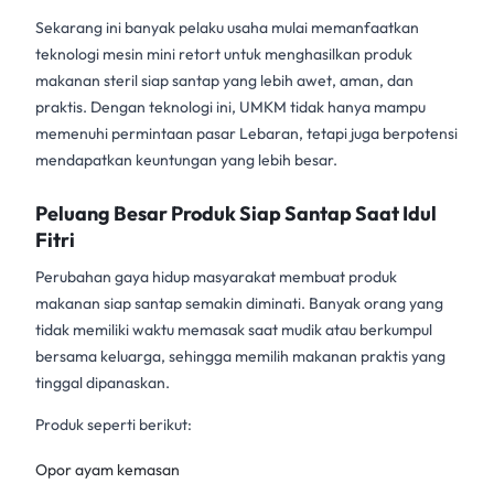
Sekarang ini banyak pelaku usaha mulai memanfaatkan
teknologi
mesin mini retort
untuk menghasilkan produk
makanan steril siap santap yang lebih awet, aman, dan
praktis. Dengan teknologi ini, UMKM tidak hanya mampu
memenuhi permintaan
pasar Lebaran
, tetapi juga berpotensi
mendapatkan keuntungan yang lebih besar.
Peluang Besar Produk Siap Santap Saat Idul
Fitri
Perubahan gaya hidup masyarakat membuat produk
makanan siap santap semakin diminati. Banyak orang yang
tidak memiliki waktu memasak saat mudik atau berkumpul
bersama keluarga, sehingga memilih makanan praktis yang
tinggal dipanaskan.
Produk seperti berikut:
Opor ayam kemasan