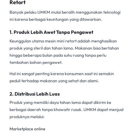
Retort
Banyak pelaku UMKM mulai beralih menggunakan teknologi
ini karena berbagai keuntungan yang ditawarkan.
1. Produk Lebih Awet Tanpa Pengawet
Keunggulan utama
mesin mini retort
adalah menghasilkan
produk yang steril dan tahan lama. Makanan bisa bertahan
hingga beberapa bulan pada suhu ruang tanpa perlu
tambahan bahan pengawet.
Hal ini sangat penting karena konsumen saat ini semakin
peduli terhadap makanan yang sehat dan alami.
2. Distribusi Lebih Luas
Produk yang memiliki daya tahan lama dapat dikirim ke
berbagai daerah tanpa khawatir rusak. UMKM dapat menjual
produknya melalui:
Marketplace online