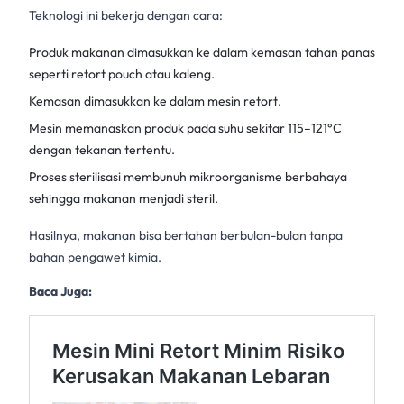
Teknologi ini bekerja dengan cara:
Produk makanan dimasukkan ke dalam kemasan tahan panas
seperti retort pouch atau kaleng.
Kemasan dimasukkan ke dalam mesin retort.
Mesin memanaskan produk pada suhu sekitar 115–121°C
dengan tekanan tertentu.
Proses sterilisasi membunuh mikroorganisme berbahaya
sehingga makanan menjadi steril.
Hasilnya, makanan bisa bertahan berbulan-bulan tanpa
bahan pengawet kimia.
Baca Juga: