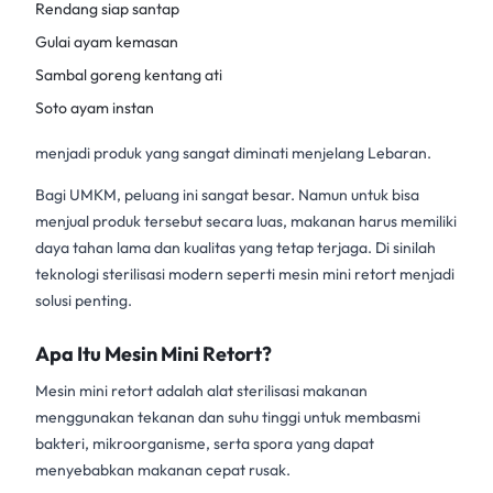
Rendang siap santap
Gulai ayam kemasan
Sambal goreng kentang ati
Soto ayam instan
menjadi produk yang sangat diminati menjelang Lebaran.
Bagi UMKM, peluang ini sangat besar. Namun untuk bisa
menjual produk tersebut secara luas, makanan harus memiliki
daya tahan lama dan kualitas yang tetap terjaga. Di sinilah
teknologi sterilisasi modern seperti mesin mini retort menjadi
solusi penting.
Apa Itu Mesin Mini Retort?
Mesin mini retort
adalah alat sterilisasi makanan
menggunakan tekanan dan suhu tinggi untuk membasmi
bakteri, mikroorganisme, serta spora yang dapat
menyebabkan makanan cepat rusak.