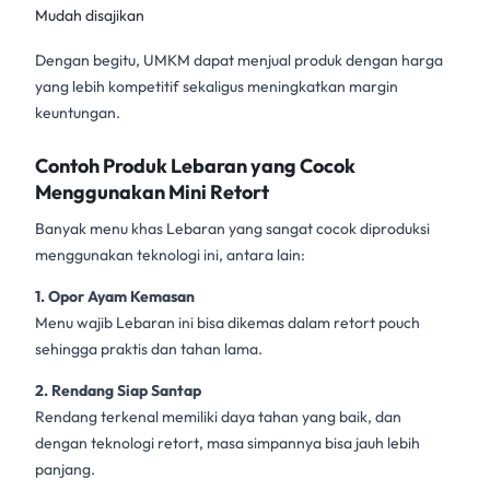
Mudah disajikan
Dengan begitu, UMKM dapat menjual produk dengan harga
yang lebih kompetitif sekaligus meningkatkan margin
keuntungan.
Contoh Produk Lebaran yang Cocok
Menggunakan Mini Retort
Banyak menu khas Lebaran yang sangat cocok diproduksi
menggunakan teknologi ini, antara lain:
1. Opor Ayam Kemasan
Menu wajib Lebaran ini bisa dikemas dalam retort pouch
sehingga praktis dan tahan lama.
2. Rendang Siap Santap
Rendang terkenal memiliki daya tahan yang baik, dan
dengan teknologi retort, masa simpannya bisa jauh lebih
panjang.