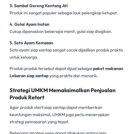
3. Sambal Goreng Kentang Ati
Produk ini sangat populer sebagai lauk pelengkap ketupat.
4. Gulai Ayam Instan
Cukup dipanaskan beberapa menit, gulai siap disajikan.
5. Soto Ayam Kemasan
Soto ayam siap santap sangat cocok dijadikan produk praktis
untuk keluarga.
Produk-produk tersebut dapat dijual sebagai
paket makanan
Lebaran siap santap
yang praktis dan menarik.
Strategi UMKM Memaksimalkan Penjualan
Produk Retort
Agar produk steril siap santap dapat memberikan
keuntungan maksimal, UMKM juga perlu menerapkan
strategi pemasaran yang tepat.
Beberapa strategi yang dapat dilakukan antara lain: