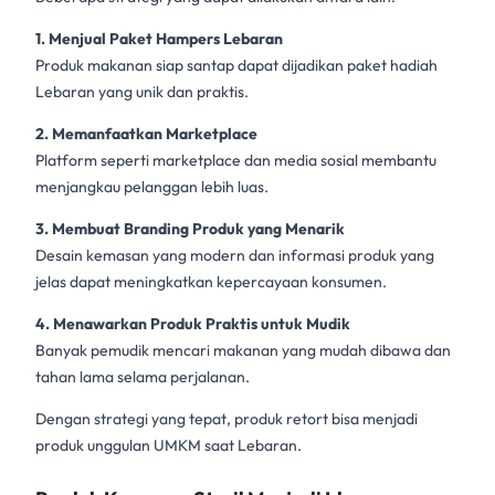
1. Menjual Paket Hampers Lebaran
Produk makanan siap santap dapat dijadikan paket hadiah
Lebaran yang unik dan praktis.
2. Memanfaatkan Marketplace
Platform seperti marketplace dan media sosial membantu
menjangkau pelanggan lebih luas.
3. Membuat Branding Produk yang Menarik
Desain kemasan yang modern dan informasi produk yang
jelas dapat meningkatkan kepercayaan konsumen.
4. Menawarkan Produk Praktis untuk Mudik
Banyak pemudik mencari makanan yang mudah dibawa dan
tahan lama selama perjalanan.
Dengan strategi yang tepat, produk retort bisa menjadi
produk unggulan UMKM saat Lebaran.