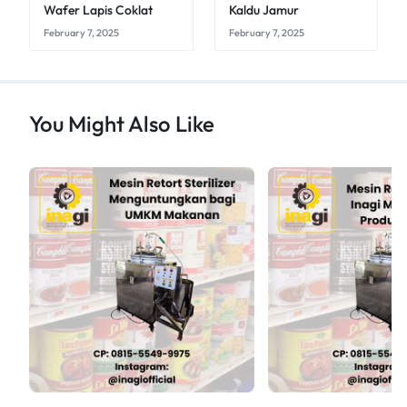
Wafer Lapis Coklat
Kaldu Jamur
February 7, 2025
February 7, 2025
You Might Also Like