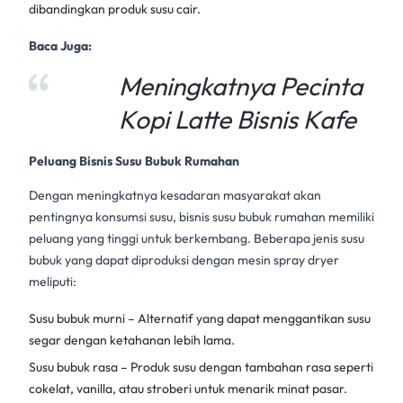
dibandingkan produk susu cair.
Baca Juga:
Meningkatnya Pecinta
Kopi Latte Bisnis Kafe
Peluang Bisnis Susu Bubuk Rumahan
Dengan meningkatnya kesadaran masyarakat akan
pentingnya konsumsi susu, bisnis
susu bubuk
rumahan memiliki
peluang yang tinggi untuk berkembang. Beberapa jenis
susu
bubuk
yang dapat diproduksi dengan
mesin spray dryer
meliputi:
Susu bubuk murni – Alternatif yang dapat menggantikan susu
segar dengan ketahanan lebih lama.
Susu bubuk rasa – Produk susu dengan tambahan rasa seperti
cokelat, vanilla, atau stroberi untuk menarik minat pasar.