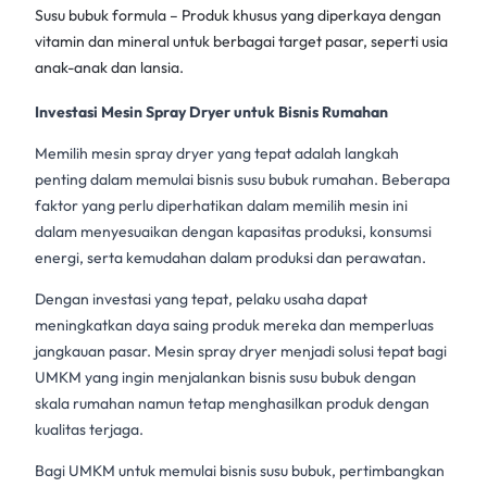
Susu bubuk formula – Produk khusus yang diperkaya dengan
vitamin dan mineral untuk berbagai target pasar, seperti usia
anak-anak dan lansia.
Investasi Mesin Spray Dryer untuk Bisnis Rumahan
Memilih
mesin spray dryer
yang tepat adalah langkah
penting dalam memulai bisnis
susu bubuk
rumahan. Beberapa
faktor yang perlu diperhatikan dalam memilih mesin ini
dalam menyesuaikan dengan kapasitas produksi, konsumsi
energi, serta kemudahan dalam produksi dan perawatan.
Dengan investasi yang tepat, pelaku usaha dapat
meningkatkan daya saing produk mereka dan memperluas
jangkauan pasar. Mesin
spray dryer
menjadi solusi tepat bagi
UMKM yang ingin menjalankan bisnis
susu bubuk
dengan
skala rumahan namun tetap menghasilkan produk dengan
kualitas terjaga.
Bagi UMKM untuk memulai bisnis
susu bubuk
, pertimbangkan