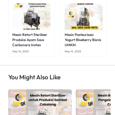
Mesin Retort Sterilizer
Mesin Pasteurisasi
Produksi Ayam Saus
Yogurt Blueberry Bisnis
Carbonara Instan
UMKM
May 14, 2025
May 14, 2025
You Might Also Like