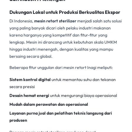
Dukungan Lokal untuk Produksi Berkualitas Ekspor
Di Indonesia,
mesin retort sterilizer
menjadi salah satu solusi
yang paling banyak dicari oleh pelaku industri makanan
karena harganya yang kompetitif dan fitur-fitur yang
lengkap. Mesin ini dirancang untuk kebutuhan skala UMKM
hingga industri menengah, dengan kualitas yang mampu
bersaing secara global.
Beberapa fitur unggulan dari mesin retort Inagi meliputi:
Sistem kontrol digital
untuk memantau suhu dan tekanan
secara presisi
Desain hemat energi
untuk mengurangi biaya operasional
Mudah dalam perawatan dan operasional
Layanan purna jual dan pelatihan teknis langsung dari
produsen