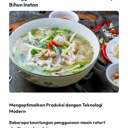
Bihun Instan
Mengoptimalkan Produksi dengan Teknologi
Modern
Beberapa keuntungan penggunaan mesin retort