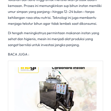
kemasan. Proses ini memungkinkan sup bihun instan memiliki
umur simpan yang panjang—hingga 12–24 bulan—tanpa
kehilangan rasa atau nutrisi. Teknologi ini juga membantu
menjaga tekstur bihun agar tidak lembek saat dikonsumsi.
Di tengah meningkatnya permintaan makanan instan yang
sehat dan higienis, mesin ini menjadi alat produksi yang
sangat bernilai untuk investasi jangka panjang.
BACA JUGA :