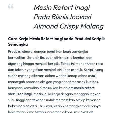
Mesin Retort Inagi
Pada Bisnis Inovasi
Almond Crispy Malang
Cara Kerja Mesin Retort Inagi pada Produksi Keripik
Semangka
Produksi dimulai dengan pemilihan buah semangka
berkualitas. Setelah itu, buah diiris tipis, dibumbui, dan
digoreng hingga menjadi keripik. Tahap ini menentukan rasa
dan tekstur yang akan menjadi ciri khas produk. Keripik yang
sudah matang dikemas dalam wadah kedap udara untuk
mencegah paparan oksigen yang dapat merusak kualitas.
Kemasan kemudian dimasukkan ke dalam
mesin retort
sterilizer Inagi
. Mesin ini bekerja dengan menggabungkan
suhu tinggi dan tekanan untuk memastikan setiap kemasan
bebas dari bakteri. Hasilnya, keripik semangka tidak hanya
lebih tahan lama tetapi juga aman dikonsumsi. Setelah