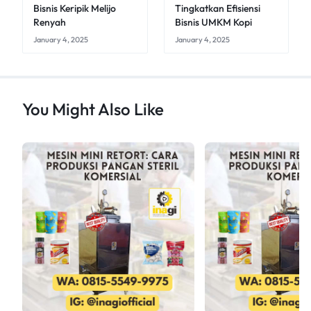
Bisnis Keripik Melijo
Tingkatkan Efisiensi
Renyah
Bisnis UMKM Kopi
January 4, 2025
January 4, 2025
You Might Also Like