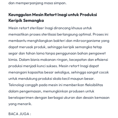
dan memperpanjang masa simpan.
Keunggulan Mesin Retort Inagi untuk Produksi
Keripik Semangka
Mesin retort sterilizer
Inagi dirancang khusus untuk
memastikan proses sterilisasi berlangsung optimal. Proses ini
membantu menghilangkan bakteri dan mikroorganisme yang
dapat merusak produk, sehingga keripik semangka tetap
segar dan tahan lama tanpa penggunaan bahan pengawet
kimia. Dalam bisnis makanan ringan, kecepatan dan efisiensi
produksi menjadi kunci sukses.
Mesin retort Inagi
dapat
menangani kapasitas besar sekaligus, sehingga sangat cocok
untuk mendukung produksi skala kecil maupun besar.
Teknologi canggih pada mesin ini memberikan fleksibilitas
dalam pengemasan, memungkinkan produsen untuk
bereksperimen dengan berbagai ukuran dan desain kemasan
yang menarik.
BACA JUGA :