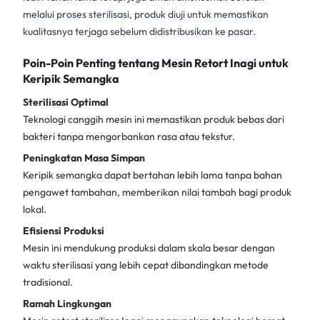
melalui proses sterilisasi, produk diuji untuk memastikan
kualitasnya terjaga sebelum didistribusikan ke pasar.
Poin-Poin Penting tentang Mesin Retort Inagi untuk
Keripik Semangka
Sterilisasi Optimal
Teknologi canggih mesin ini memastikan produk bebas dari
bakteri tanpa mengorbankan rasa atau tekstur.
Peningkatan Masa Simpan
Keripik semangka dapat bertahan lebih lama tanpa bahan
pengawet tambahan, memberikan nilai tambah bagi produk
lokal.
Efisiensi Produksi
Mesin ini mendukung produksi dalam skala besar dengan
waktu sterilisasi yang lebih cepat dibandingkan metode
tradisional.
Ramah Lingkungan