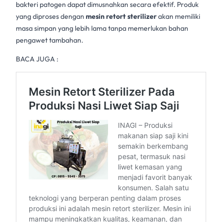
bakteri patogen dapat dimusnahkan secara efektif. Produk
yang diproses dengan
mesin retort sterilizer
akan memiliki
masa simpan yang lebih lama tanpa memerlukan bahan
pengawet tambahan.
BACA JUGA :