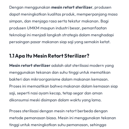
Dengan menggunakan
mesin retort sterilizer
, produsen
dapat meningkatkan kualitas produk, memperpanjang masa
simpan, dan menjaga rasa serta tekstur makanan. Bagi
produsen UMKM maupun industri besar, pemanfaatan
teknologi ini menjadi langkah strategis dalam menghadapi
persaingan pasar makanan siap saji yang semakin ketat.
1.1 Apa Itu Mesin Retort Sterilizer?
Mesin retort sterilizer
adalah alat sterilisasi modern yang
menggunakan tekanan dan suhu tinggi untuk mematikan
bakteri dan mikroorganisme dalam makanan kemasan.
Proses ini memastikan bahwa makanan dalam kemasan siap
saji, seperti nasi ayam kecap, tetap segar dan aman
dikonsumsi meski disimpan dalam waktu yang lama.
Proses sterilisasi dengan mesin retort berbeda dengan
metode pemanasan biasa. Mesin ini menggunakan tekanan
tinggi untuk meningkatkan suhu pemanasan, sehingga