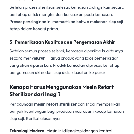
Setelah proses sterilisasi selesai, kemasan didinginkan secara
bertahap untuk menghindari kerusakan pada kemasan.
Proses pendinginan ini memastikan bahwa makanan siap saji
tetap dalam kondisi prima.
5. Pemeriksaan Kualitas dan Pengemasan Akhir
Setelah semua proses selesai, kemasan diperiksa kualitasnya
secara menyeluruh. Hanya produk yang lolos pemeriksaan
yang akan dipasarkan. Produk kemudian diproses ke tahap
pengemasan akhir dan siap didistribusikan ke pasar.
Kenapa Harus Menggunakan Mesin Retort
Sterilizer dari Inagi?
Penggunaan
mesin retort sterilizer
dari Inagi memberikan
banyak keuntungan bagi produsen nasi ayam kecap kemasan
siap saji. Berikut alasannya:
Teknologi Modern
: Mesin ini dilengkapi dengan kontrol