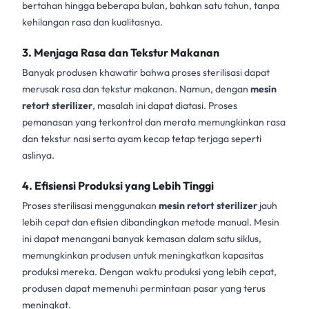
bertahan hingga beberapa bulan, bahkan satu tahun, tanpa
kehilangan rasa dan kualitasnya.
3. Menjaga Rasa dan Tekstur Makanan
Banyak produsen khawatir bahwa proses sterilisasi dapat
merusak rasa dan tekstur makanan. Namun, dengan
mesin
retort sterilizer
, masalah ini dapat diatasi. Proses
pemanasan yang terkontrol dan merata memungkinkan rasa
dan tekstur nasi serta ayam kecap tetap terjaga seperti
aslinya.
4. Efisiensi Produksi yang Lebih Tinggi
Proses sterilisasi menggunakan
mesin retort sterilizer
jauh
lebih cepat dan efisien dibandingkan metode manual. Mesin
ini dapat menangani banyak kemasan dalam satu siklus,
memungkinkan produsen untuk meningkatkan kapasitas
produksi mereka. Dengan waktu produksi yang lebih cepat,
produsen dapat memenuhi permintaan pasar yang terus
meningkat.