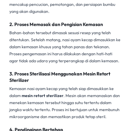
mencakup pencucian, pemotongan, dan persiapan bumbu
yang akan digunakan.
2. Proses Memasak dan Pengisian Kemasan
Bahan-bahan tersebut dimasak sesuai resep yang telah
ditentukan. Setelah matang, nasi ayam kecap dimasukkan ke
dalam kemasan khusus yang tahan panas dan tekanan.
Proses pengemasan ini harus dilakukan dengan hati-hati
agar tidak ada udara yang terperangkap di dalam kemasan.
3. Proses Sterilisasi Menggunakan Mesin Retort
Sterilizer
Kemasan nasi ayam kecap yang telah siap dimasukkan ke
dalam
mesin retort sterilizer
. Mesin akan memanaskan dan
menekan kemasan tersebut hingga suhu tertentu dalam
jangka waktu tertentu. Proses ini bertujuan untuk membunuh
mikroorganisme dan memastikan produk tetap steril.
4. Pendinginan Bertahap