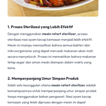
1. Proses Sterilisasi yang Lebih Efektif
Dengan menggunakan
mesin retort sterilizer
, proses
sterilisasi nasi ayam kecap kemasan menjadi lebih efektif.
Mesin ini mampu memastikan bahwa semua bakteri dan
mikroorganisme yang dapat merusak makanan akan mati
secara menyeluruh. Proses ini memastikan bahwa makanan
tetap segar dan aman meski disimpan dalam waktu yang
lama.
2. Memperpanjang Umur Simpan Produk
Salah satu keunggulan utama
mesin retort sterilizer
adalah
kemampuannya untuk memperpanjang umur simpan produk
tanpa menggunakan bahan pengawet. Nasi ayam kecap
kemasan yang telah diproses dengan mesin ini dapat