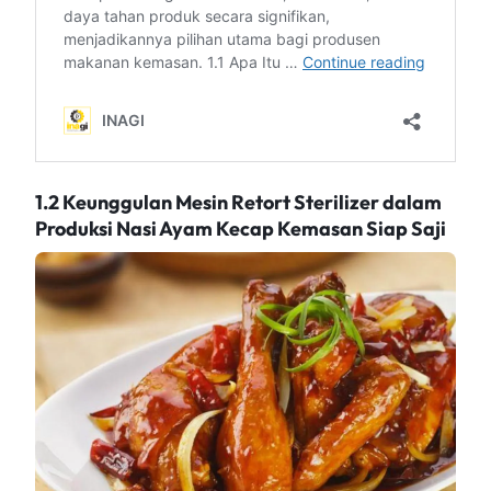
1.2 Keunggulan Mesin Retort Sterilizer dalam
Produksi Nasi Ayam Kecap Kemasan Siap Saji