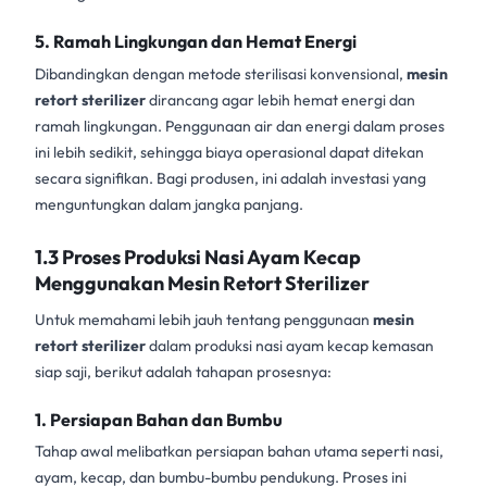
5. Ramah Lingkungan dan Hemat Energi
Dibandingkan dengan metode sterilisasi konvensional,
mesin
retort sterilizer
dirancang agar lebih hemat energi dan
ramah lingkungan. Penggunaan air dan energi dalam proses
ini lebih sedikit, sehingga biaya operasional dapat ditekan
secara signifikan. Bagi produsen, ini adalah investasi yang
menguntungkan dalam jangka panjang.
1.3 Proses Produksi Nasi Ayam Kecap
Menggunakan Mesin Retort Sterilizer
Untuk memahami lebih jauh tentang penggunaan
mesin
retort sterilizer
dalam produksi nasi ayam kecap kemasan
siap saji, berikut adalah tahapan prosesnya:
1. Persiapan Bahan dan Bumbu
Tahap awal melibatkan persiapan bahan utama seperti nasi,
ayam, kecap, dan bumbu-bumbu pendukung. Proses ini