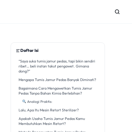
Daftar Isi
“Saya suka tumis jamur pedas, tapi bikin sendiri
ribet… beli instan takut pengawet. Gimana
dong?”
Mengapa Tumis Jamur Pedas Banyak Diminati?
Bagaimana Cara Mengawetkan Tumis Jamur
Pedas Tanpa Bahan Kimia Berlebihan?
Analogi Praktis:
Lalu, Apa Itu Mesin Retort Sterilizer?
Apakah Usaha Tumis Jamur Pedas Kamu
Membutuhkan Mesin Retort?