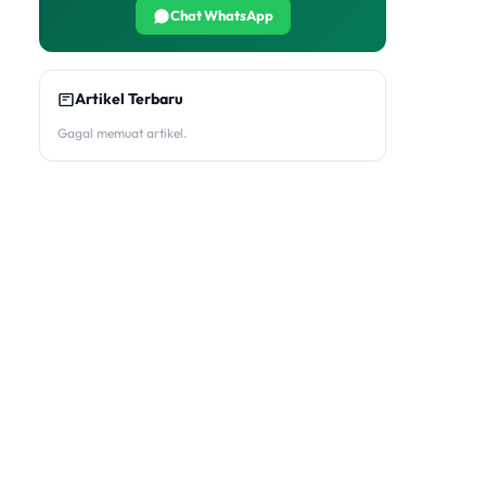
Chat WhatsApp
Artikel Terbaru
Gagal memuat artikel.