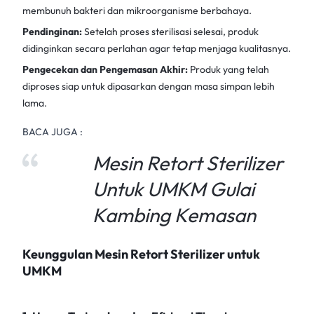
membunuh bakteri dan mikroorganisme berbahaya.
Pendinginan:
Setelah proses sterilisasi selesai, produk
didinginkan secara perlahan agar tetap menjaga kualitasnya.
Pengecekan dan Pengemasan Akhir:
Produk yang telah
diproses siap untuk dipasarkan dengan masa simpan lebih
lama.
BACA JUGA :
Mesin Retort Sterilizer
Untuk UMKM Gulai
Kambing Kemasan
Keunggulan Mesin Retort Sterilizer untuk
UMKM