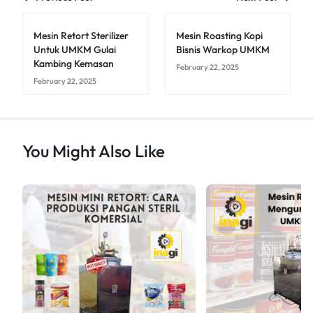
Mesin Retort Sterilizer
Mesin Roasting Kopi
Untuk UMKM Gulai
Bisnis Warkop UMKM
Kambing Kemasan
February 22, 2025
February 22, 2025
You Might Also Like