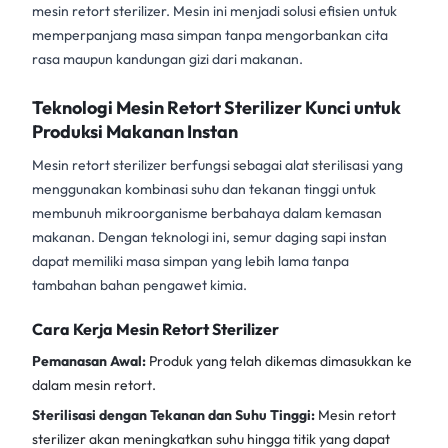
mesin retort sterilizer
. Mesin ini menjadi solusi efisien untuk
memperpanjang masa simpan tanpa mengorbankan cita
rasa maupun kandungan gizi dari makanan.
Teknologi Mesin Retort Sterilizer Kunci untuk
Produksi Makanan Instan
Mesin retort sterilizer
berfungsi sebagai alat sterilisasi yang
menggunakan kombinasi suhu dan tekanan tinggi untuk
membunuh mikroorganisme berbahaya dalam kemasan
makanan. Dengan teknologi ini, semur daging sapi instan
dapat memiliki masa simpan yang lebih lama tanpa
tambahan bahan pengawet kimia.
Cara Kerja Mesin Retort Sterilizer
Pemanasan Awal:
Produk yang telah dikemas dimasukkan ke
dalam mesin retort.
Sterilisasi dengan Tekanan dan Suhu Tinggi:
Mesin retort
sterilizer
akan meningkatkan suhu hingga titik yang dapat