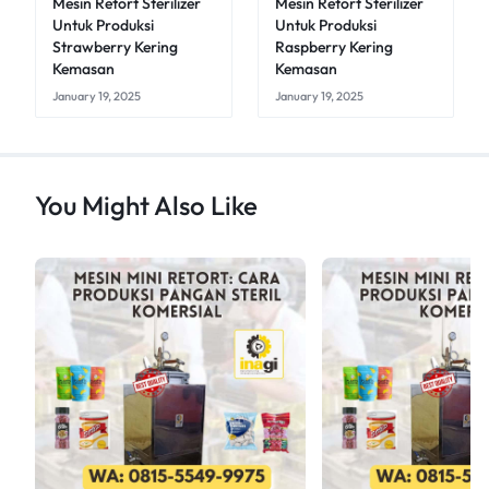
Mesin Retort Sterilizer
Mesin Retort Sterilizer
Untuk Produksi
Untuk Produksi
Strawberry Kering
Raspberry Kering
Kemasan
Kemasan
January 19, 2025
January 19, 2025
You Might Also Like