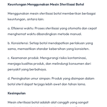
Keuntungan Menggunakan Mesin Sterilisasi Botol
Menggunakan
mesin sterilisasi botol
memberikan berbagai
keuntungan, antara lain:
a. Efisiensi waktu: Proses sterilisasi yang otomatis dan cepat
menghemat waktu dibandingkan metode manual.
b. Konsistensi: Setiap botol mendapatkan perlakuan yang
sama, memastikan standar kebersihan yang konsisten.
c. Keamanan produk: Mengurangi risiko kontaminasi,
menjaga kualitas produk, dan melindungi konsumen dari
penyakit yang berbahaya.
d. Peningkatan umur simpan: Produk yang disimpan dalam
botol steril dapat terjaga lebih awet dan tahan lama.
Kesimpulan
Mesin
sterilisasi botol
adalah alat canggih yang sangat