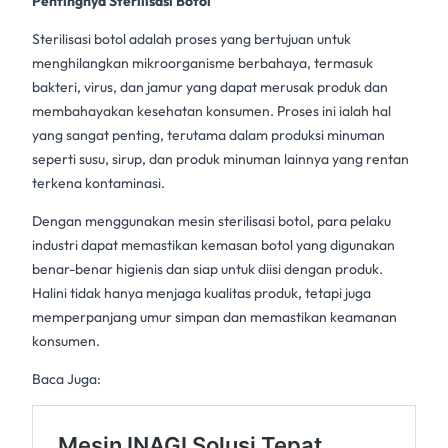
Pentingnya Sterilisasi Botol
Sterilisasi botol
adalah proses yang bertujuan untuk
menghilangkan mikroorganisme berbahaya, termasuk
bakteri, virus, dan jamur yang dapat merusak produk dan
membahayakan kesehatan konsumen. Proses ini ialah hal
yang sangat penting, terutama dalam produksi minuman
seperti susu, sirup, dan produk minuman lainnya yang rentan
terkena kontaminasi.
Dengan menggunakan
mesin sterilisasi botol
, para pelaku
industri dapat memastikan kemasan botol yang digunakan
benar-benar higienis dan siap untuk diisi dengan produk.
Halini tidak hanya menjaga kualitas produk, tetapi juga
memperpanjang umur simpan dan memastikan keamanan
konsumen.
Baca Juga: