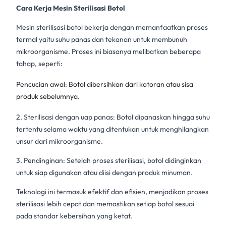
Cara Kerja Mesin Sterilisasi Botol
Mesin sterilisasi botol
bekerja dengan memanfaatkan proses
termal yaitu suhu panas dan tekanan untuk membunuh
mikroorganisme. Proses ini biasanya melibatkan beberapa
tahap, seperti:
Pencucian awal: Botol dibersihkan dari kotoran atau sisa
produk sebelumnya.
2. Sterilisasi dengan uap panas: Botol dipanaskan hingga suhu
tertentu selama waktu yang ditentukan untuk menghilangkan
unsur dari mikroorganisme.
3. Pendinginan: Setelah
proses sterilisasi
, botol didinginkan
untuk siap digunakan atau diisi dengan produk minuman.
Teknologi ini termasuk efektif dan efisien, menjadikan
proses
sterilisasi
lebih cepat dan memastikan setiap botol sesuai
pada standar kebersihan yang ketat.