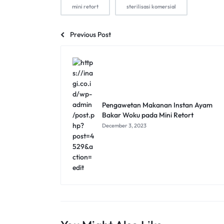
mini retort
sterilisasi komersial
Previous Post
Pengawetan Makanan Instan Ayam
Bakar Woku pada Mini Retort
December 3, 2023