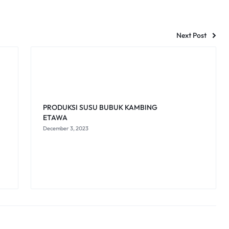
Next Post
PRODUKSI SUSU BUBUK KAMBING
ETAWA
December 3, 2023