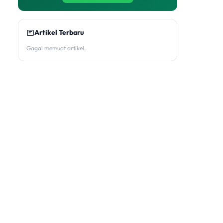
Artikel Terbaru
Gagal memuat artikel.