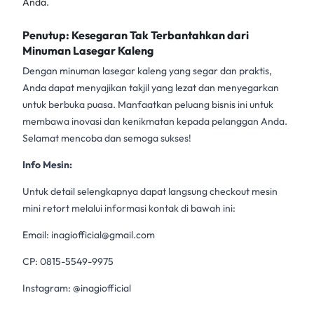
Anda.
Penutup: Kesegaran Tak Terbantahkan dari
Minuman Lasegar Kaleng
Dengan minuman lasegar kaleng yang segar dan praktis,
Anda dapat menyajikan takjil yang lezat dan menyegarkan
untuk berbuka puasa. Manfaatkan peluang bisnis ini untuk
membawa inovasi
dan kenikmatan kepada pelanggan Anda.
Selamat mencoba dan semoga sukses!
Info Mesin:
Untuk detail selengkapnya dapat langsung checkout mesin
mini retort melalui informasi kontak di bawah ini:
Email:
inagiofficial@gmail.com
CP: 0815-5549-9975
Instagram: @inagiofficial