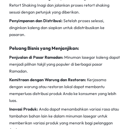
Retort Shaking Inagi
dan jalankan proses retort shaking
sesuai dengan petunjuk yang diberikan.
Penyimpanan dan Distribusi:
Setelah proses selesai,
dinginkan kaleng dan siapkan untuk didistribusikan ke
pasaran.
Peluang Bisnis yang Menjanjikan:
Penjualan di Pasar Ramadan:
Minuman lasegar kaleng dapat
menjadi pilihan takjil yang populer di berbagai pasar
Ramadan.
Kemitraan dengan Warung dan Restoran:
Kerjasama
dengan warung atau restoran lokal dapat membantu
memperluas distribusi produk Anda ke konsumen yang lebih
luas.
Inovasi Produk:
Anda dapat menambahkan variasi rasa atau
tambahan bahan lain ke dalam minuman lasegar untuk
memberikan variasi produk yang menarik bagi pelanggan