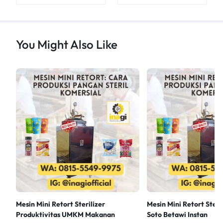
You Might Also Like
Mesin Mini Retort Sterilizer
Mesin Mini Retort Steri
Produktivitas UMKM Makanan
Soto Betawi Instan