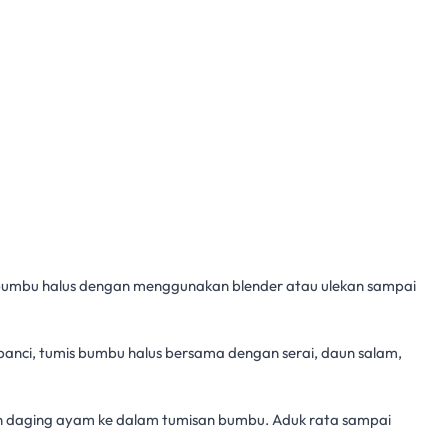
 bumbu halus dengan menggunakan blender atau ulekan sampai
anci, tumis bumbu halus bersama dengan serai, daun salam,
 daging ayam ke dalam tumisan bumbu. Aduk rata sampai