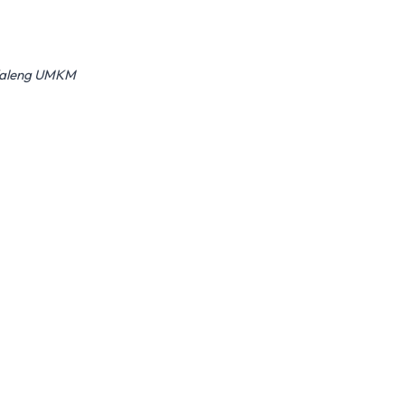
 Kaleng UMKM