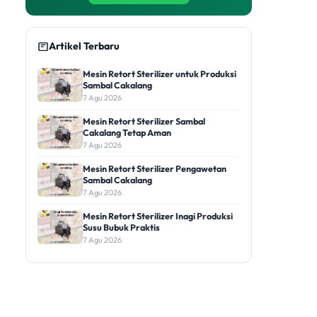
Artikel Terbaru
Mesin Retort Sterilizer untuk Produksi
Sambal Cakalang
7 Agu 2026
Mesin Retort Sterilizer Sambal
Cakalang Tetap Aman
7 Agu 2026
Mesin Retort Sterilizer Pengawetan
Sambal Cakalang
7 Agu 2026
Mesin Retort Sterilizer Inagi Produksi
Susu Bubuk Praktis
7 Agu 2026