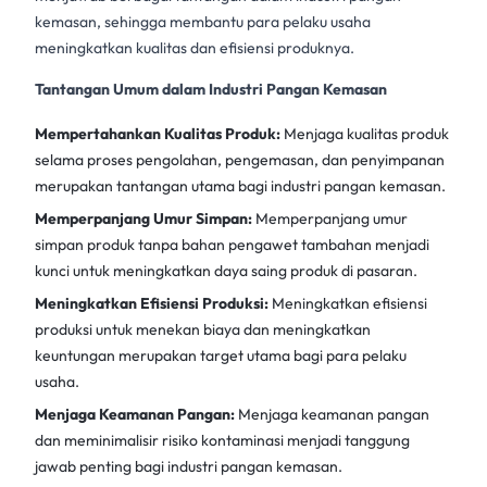
kemasan, sehingga membantu para pelaku usaha
meningkatkan kualitas dan efisiensi produknya.
Tantangan Umum dalam Industri Pangan Kemasan
Mempertahankan Kualitas Produk:
Menjaga kualitas produk
selama proses pengolahan, pengemasan, dan penyimpanan
merupakan tantangan utama bagi industri pangan kemasan.
Memperpanjang Umur Simpan:
Memperpanjang umur
simpan produk tanpa bahan pengawet tambahan menjadi
kunci untuk meningkatkan daya saing produk di pasaran.
Meningkatkan Efisiensi Produksi:
Meningkatkan efisiensi
produksi untuk menekan biaya dan meningkatkan
keuntungan merupakan target utama bagi para pelaku
usaha.
Menjaga Keamanan Pangan:
Menjaga keamanan pangan
dan meminimalisir risiko kontaminasi menjadi tanggung
jawab penting bagi industri pangan kemasan.