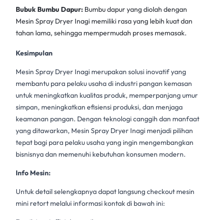
Bubuk Bumbu Dapur:
Bumbu dapur yang diolah dengan
Mesin Spray Dryer Inagi memiliki rasa yang lebih kuat dan
tahan lama, sehingga mempermudah proses memasak.
Kesimpulan
Mesin Spray Dryer Inagi
merupakan solusi inovatif yang
membantu para pelaku usaha di industri pangan kemasan
untuk meningkatkan kualitas produk, memperpanjang umur
simpan, meningkatkan efisiensi produksi, dan menjaga
keamanan pangan. Dengan teknologi canggih dan manfaat
yang ditawarkan,
Mesin Spray Dryer Inagi
menjadi pilihan
tepat bagi para pelaku usaha yang ingin mengembangkan
bisnisnya dan memenuhi kebutuhan konsumen modern.
Info Mesin:
Untuk detail selengkapnya dapat langsung checkout mesin
mini retort melalui informasi kontak di bawah ini: