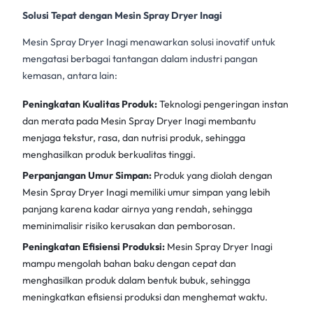
Solusi Tepat dengan Mesin Spray Dryer Inagi
Mesin Spray Dryer Inagi menawarkan solusi inovatif untuk
mengatasi berbagai tantangan dalam industri pangan
kemasan, antara lain:
Peningkatan Kualitas Produk:
Teknologi pengeringan instan
dan merata pada
Mesin Spray Dryer Inagi
membantu
menjaga tekstur, rasa, dan nutrisi produk, sehingga
menghasilkan produk berkualitas tinggi.
Perpanjangan Umur Simpan:
Produk yang diolah dengan
Mesin Spray Dryer Inagi
memiliki umur simpan yang lebih
panjang karena kadar airnya yang rendah, sehingga
meminimalisir risiko kerusakan dan pemborosan.
Peningkatan Efisiensi Produksi:
Mesin Spray Dryer Inagi
mampu mengolah bahan baku dengan cepat dan
menghasilkan produk dalam bentuk bubuk, sehingga
meningkatkan efisiensi produksi dan menghemat waktu.