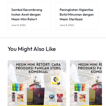
Sambal Kecombrang
Peningkatan Higienitas
Instan Awet dengan
Botol Minuman dengan
Mesin Mini Retort
Mesin Sterilisasi
June 9, 2024
June 9, 2024
You Might Also Like