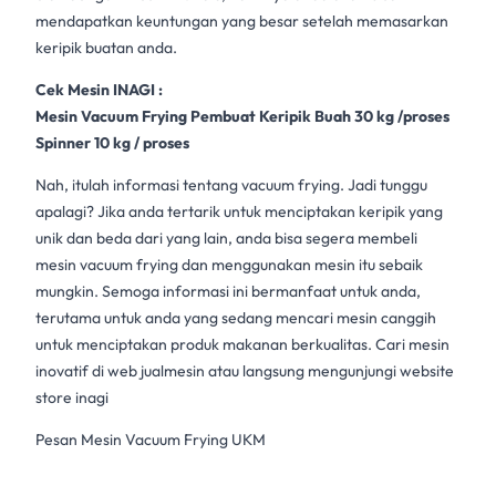
mendapatkan keuntungan yang besar setelah memasarkan
keripik buatan anda.
Cek Mesin INAGI :
Mesin Vacuum Frying Pembuat Keripik Buah 30 kg /proses
Spinner 10 kg / proses
Nah, itulah informasi tentang vacuum frying. Jadi tunggu
apalagi? Jika anda tertarik untuk menciptakan keripik yang
unik dan beda dari yang lain, anda bisa segera membeli
mesin vacuum frying dan menggunakan mesin itu sebaik
mungkin. Semoga informasi ini bermanfaat untuk anda,
terutama untuk anda yang sedang mencari mesin canggih
untuk menciptakan produk makanan berkualitas. Cari mesin
inovatif di web
jualmesin
atau langsung mengunjungi website
store inagi
Pesan Mesin Vacuum Frying UKM