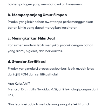
bakteri patogen yang membahayakan konsumen.
b. Memperpanjang Umur Simpan
Produk yang lebih tahan awet tanpa perlu menggunakan
bahan kimia yang dapat merugikan kesehatan.
c. Meningkatkan Nilai Jual
Konsumen modern lebih menyukai produk dengan bahan
yang alami, higienis, dan berkualitas.
d. Standar Sertifikasi
Produk yang melalui proses pasteurisasi lebih mudah lolos
dari uji BPOM dan sertifikasi halal.
Apa Kata Ahli?
Menurut Dr. Ir. Lilis Nuraida, M.Si, ahli teknologi pangan dari
IPB,
“Pasteurisasi adalah metode yang sangat efektif untuk