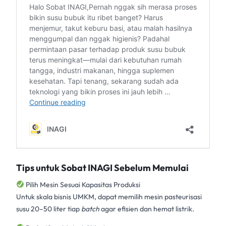
Tips untuk Sobat INAGI Sebelum Memulai
Pilih Mesin Sesuai Kapasitas Produksi
Untuk skala bisnis UMKM, dapat memilih
mesin pasteurisasi
susu
20–50 liter tiap
batch
agar efisien dan hemat listrik.