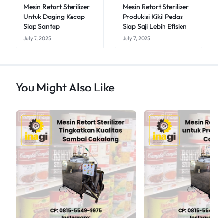
Mesin Retort Sterilizer
Mesin Retort Sterilizer
Untuk Daging Kecap
Produkisi Kikil Pedas
Siap Santap
Siap Saji Lebih Efisien
July 7, 2025
July 7, 2025
You Might Also Like