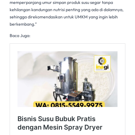
memperpanjang umur simpan produk susu segar tanpa
kehilangan kandungan nutrisi penting yang ada di dalamnya,
sehingga direkomendasikan untuk UMKM yang ingin lebih
berkembang.”
Baca Juga: