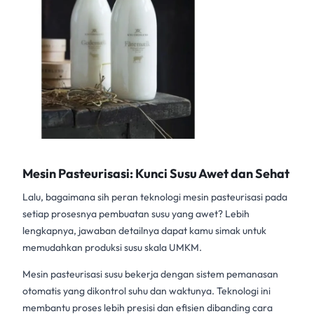
Mesin Pasteurisasi: Kunci Susu Awet dan Sehat
Lalu, bagaimana sih peran teknologi
mesin pasteurisasi
pada
setiap prosesnya pembuatan susu yang awet? Lebih
lengkapnya, jawaban detailnya dapat kamu simak untuk
memudahkan produksi susu skala UMKM.
Mesin pasteurisasi susu
bekerja dengan sistem pemanasan
otomatis yang dikontrol suhu dan waktunya. Teknologi ini
membantu proses lebih presisi dan efisien dibanding cara