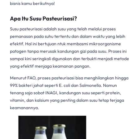
bisnis kamu berikutnya!
Apa Itu Susu Pasteurisasi?
Susu pasteurisasi
adalah susu yang telah melalui proses
pemanasan pada suhu tertentu dan dalam waktu yang lebih
efektif. Hal ini bertujuan ntuk membasmi mikroorganisme
patogen tanpa merusak kandungan gizi pada susu. Proses ini
sampai kini seringkali digunakan dan terbukti menjadi metode
yang efektif menjaga keamanan pangan.
Menurut FAO,
proses pasteurisasi
bisa menghilangkan hingga
99% bakteri jahat seperti E. coli dan Salmonella. Namun
tenang saja sobat INAGI, kandungan susu seperti protein,
vitamin, dan kalsium yang penting dalam susu tetap terjaga
keamanannya.