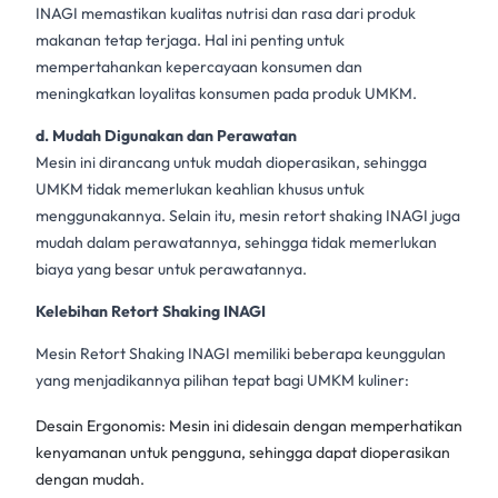
INAGI memastikan kualitas nutrisi dan rasa dari
produk
makanan
tetap terjaga. Hal ini penting untuk
mempertahankan kepercayaan konsumen dan
meningkatkan loyalitas konsumen pada produk
UMKM
.
d. Mudah Digunakan dan Perawatan
Mesin ini dirancang untuk mudah dioperasikan, sehingga
UMKM
tidak memerlukan keahlian khusus untuk
menggunakannya. Selain itu,
mesin retort shaking INAGI
juga
mudah dalam perawatannya, sehingga tidak memerlukan
biaya yang besar untuk perawatannya.
Kelebihan Retort Shaking INAGI
Mesin Retort Shaking INAGI
memiliki beberapa keunggulan
yang menjadikannya pilihan tepat bagi
UMKM kuliner
:
Desain Ergonomis: Mesin ini didesain dengan memperhatikan
kenyamanan untuk pengguna, sehingga dapat dioperasikan
dengan mudah.