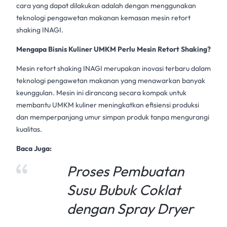
cara yang dapat dilakukan adalah dengan menggunakan
teknologi
pengawetan makanan
kemasan
mesin retort
shaking INAGI
.
Mengapa Bisnis Kuliner UMKM Perlu Mesin Retort Shaking?
Mesin retort shaking INAGI
merupakan inovasi terbaru dalam
teknologi
pengawetan makanan
yang menawarkan banyak
keunggulan. Mesin ini dirancang secara kompak untuk
membantu
UMKM kuliner
meningkatkan efisiensi produksi
dan memperpanjang umur simpan produk tanpa mengurangi
kualitas.
Baca Juga:
Proses Pembuatan
Susu Bubuk Coklat
dengan Spray Dryer