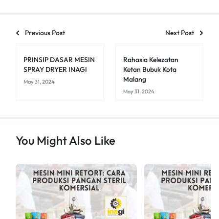
Previous Post
Next Post
PRINSIP DASAR MESIN
Rahasia Kelezatan
SPRAY DRYER INAGI
Ketan Bubuk Kota
Malang
May 31, 2024
May 31, 2024
You Might Also Like