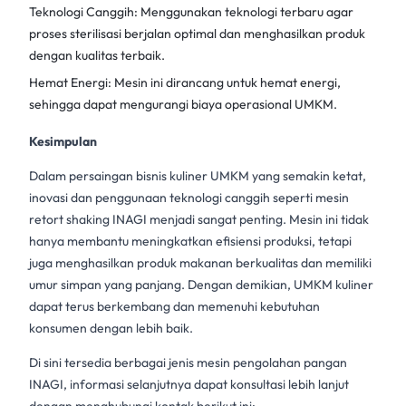
Teknologi Canggih: Menggunakan teknologi terbaru agar
proses sterilisasi
berjalan optimal dan menghasilkan produk
dengan kualitas terbaik.
Hemat Energi: Mesin ini dirancang untuk hemat energi,
sehingga dapat mengurangi biaya operasional
UMKM
.
Kesimpulan
Dalam persaingan bisnis kuliner
UMKM
yang semakin ketat,
inovasi dan penggunaan teknologi canggih seperti mesin
retort shaking
INAGI menjadi sangat penting. Mesin ini tidak
hanya membantu meningkatkan efisiensi produksi, tetapi
juga menghasilkan
produk makanan
berkualitas dan memiliki
umur simpan yang panjang. Dengan demikian,
UMKM kuliner
dapat terus berkembang dan memenuhi kebutuhan
konsumen dengan lebih baik.
Di sini tersedia berbagai jenis mesin pengolahan pangan
INAGI, informasi selanjutnya dapat konsultasi lebih lanjut