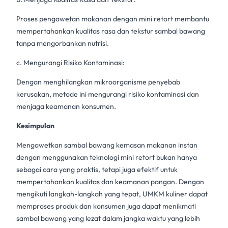
Proses
pengawetan makanan
dengan mini retort membantu
mempertahankan kualitas rasa dan tekstur sambal bawang
tanpa mengorbankan nutrisi.
c. Mengurangi Risiko Kontaminasi:
Dengan menghilangkan mikroorganisme penyebab
kerusakan, metode ini mengurangi risiko kontaminasi dan
menjaga keamanan konsumen.
Kesimpulan
Mengawetkan
sambal bawang
kemasan
makanan instan
dengan menggunakan teknologi
mini retort
bukan hanya
sebagai cara yang praktis, tetapi juga efektif untuk
mempertahankan kualitas dan keamanan pangan. Dengan
mengikuti langkah-langkah yang tepat,
UMKM kuliner
dapat
memproses produk dan konsumen juga dapat menikmati
sambal bawang yang lezat dalam jangka waktu yang lebih