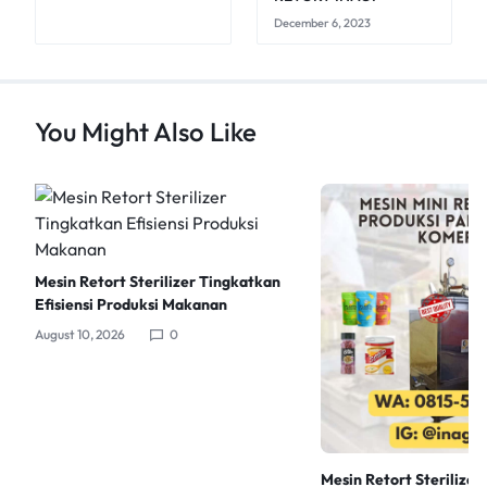
December 6, 2023
You Might Also Like
Mesin Retort Sterilizer Tingkatkan
Efisiensi Produksi Makanan
August 10, 2026
0
Mesin Retort Sterilizer