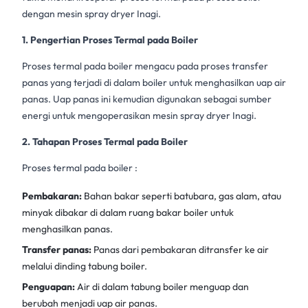
dengan mesin spray dryer Inagi.
1. Pengertian Proses Termal pada Boiler
Proses termal pada boiler mengacu pada proses transfer
panas yang terjadi di dalam boiler untuk menghasilkan uap air
panas. Uap panas ini kemudian digunakan sebagai sumber
energi untuk mengoperasikan
mesin spray dryer Inagi.
2. Tahapan Proses Termal pada Boiler
Proses termal pada boiler :
Pembakaran:
Bahan bakar seperti batubara, gas alam, atau
minyak dibakar di dalam ruang bakar boiler untuk
menghasilkan panas.
Transfer panas:
Panas dari pembakaran ditransfer ke air
melalui dinding tabung boiler.
Penguapan:
Air di dalam tabung boiler menguap dan
berubah menjadi uap air panas.