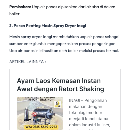
Pemisahan:
Uap air panas dipisahkan dari air sisa di dalam
boiler.
3. Peran Penting Mesin Spray Dryer Inagi
Mesin spray dryer Inagi
membutuhkan uap air panas sebagai
sumber energi untuk mengoperasikan proses pengeringan.
Uap air panas ini dihasilkan oleh boiler melalui proses termal.
ARTIKEL LAINNYA :