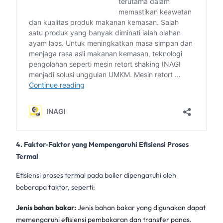
4. Faktor-Faktor yang Mempengaruhi Efisiensi Proses
Termal
Efisiensi proses termal pada boiler dipengaruhi oleh
beberapa faktor, seperti:
Jenis bahan bakar:
Jenis bahan bakar yang digunakan dapat
memengaruhi efisiensi pembakaran dan transfer panas.