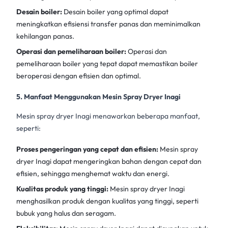
Desain boiler:
Desain boiler yang optimal dapat
meningkatkan efisiensi transfer panas dan meminimalkan
kehilangan panas.
Operasi dan pemeliharaan boiler:
Operasi dan
pemeliharaan boiler yang tepat dapat memastikan boiler
beroperasi dengan efisien dan optimal.
5. Manfaat Menggunakan Mesin Spray Dryer Inagi
Mesin spray dryer Inagi menawarkan beberapa manfaat,
seperti:
Proses pengeringan yang cepat dan efisien:
Mesin spray
dryer Inagi
dapat mengeringkan bahan dengan cepat dan
efisien, sehingga menghemat waktu dan energi.
Kualitas produk yang tinggi:
Mesin spray dryer Inagi
menghasilkan produk dengan kualitas yang tinggi, seperti
bubuk yang halus dan seragam.