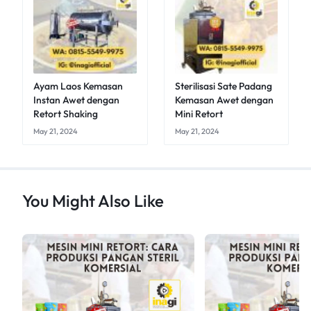
Ayam Laos Kemasan
Sterilisasi Sate Padang
Instan Awet dengan
Kemasan Awet dengan
Retort Shaking
Mini Retort
May 21, 2024
May 21, 2024
You Might Also Like