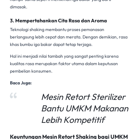
dimasak.
3. Mempertahankan Cita Rasa dan Aroma
Teknologi shaking membantu proses pemanasan
berlangsung lebih cepat dan merata. Dengan demikian, rasa
khas bumbu iga bakar dapat tetap terjaga.
Hal ini menjadi nilai tambah yang sangat penting karena
kualitas rasa merupakan faktor utama dalam keputusan
pembelian konsumen.
Baca Juga:
Mesin Retort Sterilizer
Bantu UMKM Makanan
Lebih Kompetitif
Keuntungan Mesin Retort Shaking bagi UMKM