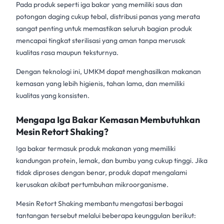
Pada produk seperti iga bakar yang memiliki saus dan
potongan daging cukup tebal, distribusi panas yang merata
sangat penting untuk memastikan seluruh bagian produk
mencapai tingkat sterilisasi yang aman tanpa merusak
kualitas rasa maupun teksturnya.
Dengan teknologi ini, UMKM dapat menghasilkan makanan
kemasan yang lebih higienis, tahan lama, dan memiliki
kualitas yang konsisten.
Mengapa Iga Bakar Kemasan Membutuhkan
Mesin Retort Shaking?
Iga bakar termasuk produk makanan yang memiliki
kandungan protein, lemak, dan bumbu yang cukup tinggi. Jika
tidak diproses dengan benar, produk dapat mengalami
kerusakan akibat pertumbuhan mikroorganisme.
Mesin Retort Shaking
membantu mengatasi berbagai
tantangan tersebut melalui beberapa keunggulan berikut: