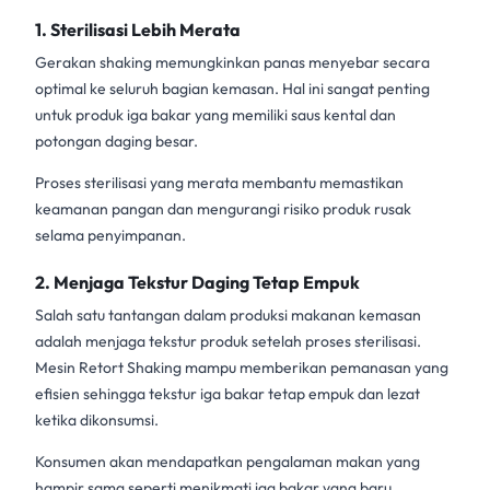
1. Sterilisasi Lebih Merata
Gerakan shaking memungkinkan panas menyebar secara
optimal ke seluruh bagian kemasan. Hal ini sangat penting
untuk produk iga bakar yang memiliki saus kental dan
potongan daging besar.
Proses sterilisasi yang merata membantu memastikan
keamanan pangan dan mengurangi risiko produk rusak
selama penyimpanan.
2. Menjaga Tekstur Daging Tetap Empuk
Salah satu tantangan dalam produksi makanan kemasan
adalah menjaga tekstur produk setelah proses sterilisasi.
Mesin Retort Shaking
mampu memberikan pemanasan yang
efisien sehingga tekstur iga bakar tetap empuk dan lezat
ketika dikonsumsi.
Konsumen akan mendapatkan pengalaman makan yang
hampir sama seperti menikmati iga bakar yang baru