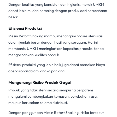
Dengan kualitas yang konsisten dan higienis, merek UMKM
dapat lebih mudah bersaing dengan produk dari perusahaan
besar.
Efisiensi Produksi
Mesin Retort Shaking
mampu menangani proses sterilisasi
dalam jumlah besar dengan hasil yang seragam. Hal ini
membantu UMKM meningkatkan kapasitas produksi tanpa
mengorbankan kualitas produk.
Efisiensi produksi yang lebih baik juga dapat menekan biaya
operasional dalam jangka panjang.
Mengurangi Risiko Produk Gagal
Produk yang tidak steril secara sempurna berpotensi
mengalami pembengkakan kemasan, perubahan rasa,
maupun kerusakan selama distribusi.
Dengan penggunaan
Mesin Retort Shaking
, risiko tersebut