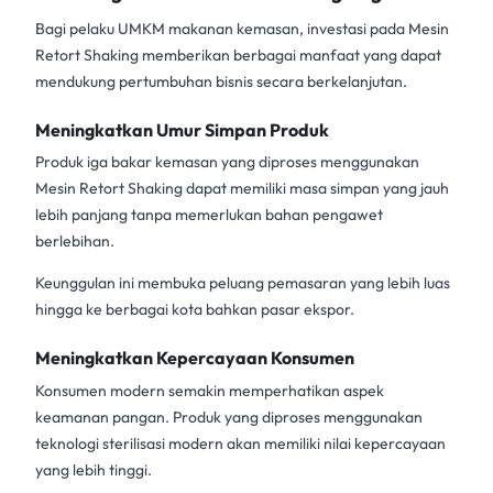
Bagi pelaku UMKM makanan kemasan, investasi pada
Mesin
Retort Shaking
memberikan berbagai manfaat yang dapat
mendukung pertumbuhan bisnis secara berkelanjutan.
Meningkatkan Umur Simpan Produk
Produk
iga bakar kemasan
yang diproses menggunakan
Mesin Retort Shaking dapat memiliki masa simpan yang jauh
lebih panjang tanpa memerlukan bahan pengawet
berlebihan.
Keunggulan ini membuka peluang pemasaran yang lebih luas
hingga ke berbagai kota bahkan pasar ekspor.
Meningkatkan Kepercayaan Konsumen
Konsumen modern semakin memperhatikan aspek
keamanan pangan. Produk yang diproses menggunakan
teknologi sterilisasi modern akan memiliki nilai kepercayaan
yang lebih tinggi.