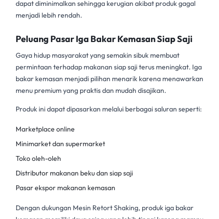
dapat diminimalkan sehingga kerugian akibat produk gagal
menjadi lebih rendah.
Peluang Pasar Iga Bakar Kemasan Siap Saji
Gaya hidup masyarakat yang semakin sibuk membuat
permintaan terhadap makanan siap saji terus meningkat. Iga
bakar kemasan menjadi pilihan menarik karena menawarkan
menu premium yang praktis dan mudah disajikan.
Produk ini dapat dipasarkan melalui berbagai saluran seperti:
Marketplace online
Minimarket dan supermarket
Toko oleh-oleh
Distributor makanan beku dan siap saji
Pasar ekspor makanan kemasan
Dengan dukungan
Mesin Retort Shaking
, produk iga bakar