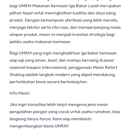
bagi UMKM Makanan Kemasan Iga Bakar Lezat merupakan
pilihan tepat untuk meningkatkan kualitas dan daya saing
produk. Dengan kemampuan sterilisasi yang lebih merata,
menjaga tekstur serta cita rasa, dan memperpanjang masa
simpan produk, mesin ini menjadi investasi strategis bagi
pelaku usaha makanan kemasan.
Bagi UMKM yang ingin menghadirkan iga bakar kemasan
siap saji yang aman, lezat, dan mampu bersaing di pasar
nasional maupun internasional, penggunaan Mesin Retort
Shaking adalah langkah modern yang dapat mendukung
pertumbuhan bisnis secara berkelanjutan.
Info Mesin:
Jika ingin konsultasi lebih lanjut mengenai jenis
mesin
pengolahan
pangan yang cocok untuk usaha rumahan, bisa
langsung tanya-tanya. Kami siap membantu
mengembangkan
bisnis UMKM
!