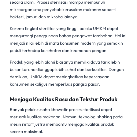
secara alami. Proses sterilisasi mampu membunuh
mikroorganisme penyebab kerusakan makanan seperti
bakteri, jamur, dan mikroba lainnya.
Karena tingkat sterilitas yang tinggi, pelaku UMKM dapat
mengurangi penggunaan bahan pengawet tambahan. Hal ini
menjadi nilai lebih di mata konsumen modern yang semakin
peduli terhadap kesehatan dan keamanan pangan.
Produk yang lebih alami biasanya memiliki daya tarik lebih
besar karena dianggap lebih sehat dan berkualitas. Dengan
demikian, UMKM dapat meningkatkan kepercayaan
konsumen sekaligus memperluas pangsa pasar.
Menjaga Kualitas Rasa dan Tekstur Produk
Banyak pelaku usaha khawatir proses sterilisasi dapat
merusak kualitas makanan. Namun, teknologi shaking pada
mesin retort justru membantu menjaga kualitas produk
secara maksimal.