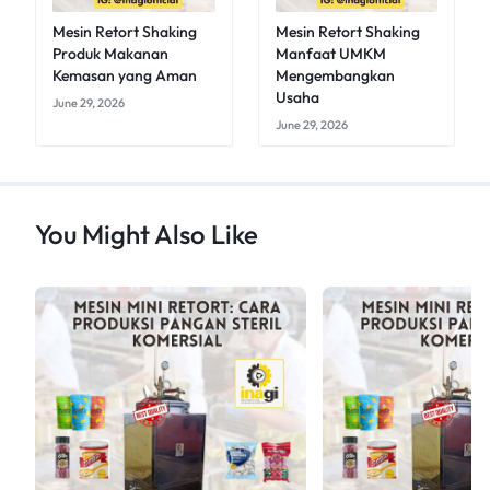
Mesin Retort Shaking
Mesin Retort Shaking
Produk Makanan
Manfaat UMKM
Kemasan yang Aman
Mengembangkan
Usaha
June 29, 2026
June 29, 2026
You Might Also Like