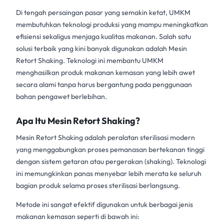
Di tengah persaingan pasar yang semakin ketat, UMKM
membutuhkan teknologi produksi yang mampu meningkatkan
efisiensi sekaligus menjaga kualitas makanan. Salah satu
solusi terbaik yang kini banyak digunakan adalah
Mesin
Retort Shaking
. Teknologi ini membantu UMKM
menghasilkan produk makanan kemasan yang lebih awet
secara alami tanpa harus bergantung pada penggunaan
bahan pengawet berlebihan.
Apa Itu Mesin Retort Shaking?
Mesin Retort Shaking
adalah peralatan sterilisasi modern
yang menggabungkan proses pemanasan bertekanan tinggi
dengan sistem getaran atau pergerakan (shaking). Teknologi
ini memungkinkan panas menyebar lebih merata ke seluruh
bagian produk selama proses sterilisasi berlangsung.
Metode ini sangat efektif digunakan untuk berbagai jenis
makanan kemasan seperti di bawah ini: