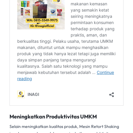
Meningkatkan Produktivitas UMKM
Selain meningkatkan kualitas produk,
Mesin Retort Shaking