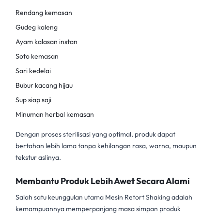
Rendang kemasan
Gudeg kaleng
Ayam kalasan instan
Soto kemasan
Sari kedelai
Bubur kacang hijau
Sup siap saji
Minuman herbal kemasan
Dengan proses sterilisasi yang optimal, produk dapat
bertahan lebih lama tanpa kehilangan rasa, warna, maupun
tekstur aslinya.
Membantu Produk Lebih Awet Secara Alami
Salah satu keunggulan utama
Mesin Retort Shaking
adalah
kemampuannya memperpanjang masa simpan produk