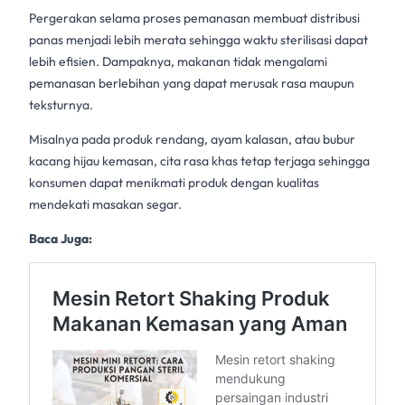
Pergerakan selama proses pemanasan membuat distribusi
panas menjadi lebih merata sehingga waktu sterilisasi dapat
lebih efisien. Dampaknya, makanan tidak mengalami
pemanasan berlebihan yang dapat merusak rasa maupun
teksturnya.
Misalnya pada produk rendang, ayam kalasan, atau bubur
kacang hijau kemasan, cita rasa khas tetap terjaga sehingga
konsumen dapat menikmati produk dengan kualitas
mendekati masakan segar.
Baca Juga: