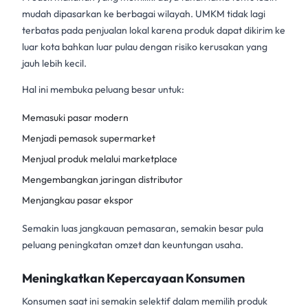
mudah dipasarkan ke berbagai wilayah. UMKM tidak lagi
terbatas pada penjualan lokal karena produk dapat dikirim ke
luar kota bahkan luar pulau dengan risiko kerusakan yang
jauh lebih kecil.
Hal ini membuka peluang besar untuk:
Memasuki pasar modern
Menjadi pemasok supermarket
Menjual produk melalui marketplace
Mengembangkan jaringan distributor
Menjangkau pasar ekspor
Semakin luas jangkauan pemasaran, semakin besar pula
peluang peningkatan omzet dan keuntungan usaha.
Meningkatkan Kepercayaan Konsumen
Konsumen saat ini semakin selektif dalam memilih produk