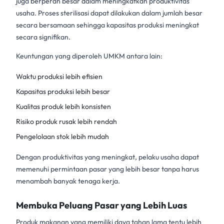
juga berperan besar dalam meningkatkan produktivitas
usaha. Proses sterilisasi dapat dilakukan dalam jumlah besar
secara bersamaan sehingga kapasitas produksi meningkat
secara signifikan.
Keuntungan yang diperoleh UMKM antara lain:
Waktu produksi lebih efisien
Kapasitas produksi lebih besar
Kualitas produk lebih konsisten
Risiko produk rusak lebih rendah
Pengelolaan stok lebih mudah
Dengan produktivitas yang meningkat, pelaku usaha dapat
memenuhi permintaan pasar yang lebih besar tanpa harus
menambah banyak tenaga kerja.
Membuka Peluang Pasar yang Lebih Luas
Produk makanan yang memiliki daya tahan lama tentu lebih