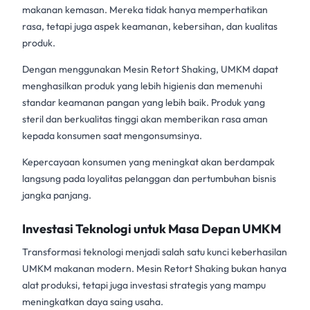
makanan kemasan. Mereka tidak hanya memperhatikan
rasa, tetapi juga aspek keamanan, kebersihan, dan kualitas
produk.
Dengan menggunakan
Mesin Retort Shaking
, UMKM dapat
menghasilkan produk yang lebih higienis dan memenuhi
standar keamanan pangan yang lebih baik. Produk yang
steril dan berkualitas tinggi akan memberikan rasa aman
kepada konsumen saat mengonsumsinya.
Kepercayaan konsumen yang meningkat akan berdampak
langsung pada loyalitas pelanggan dan pertumbuhan bisnis
jangka panjang.
Investasi Teknologi untuk Masa Depan UMKM
Transformasi teknologi menjadi salah satu kunci keberhasilan
UMKM makanan modern. Mesin Retort Shaking bukan hanya
alat produksi, tetapi juga investasi strategis yang mampu
meningkatkan daya saing usaha.