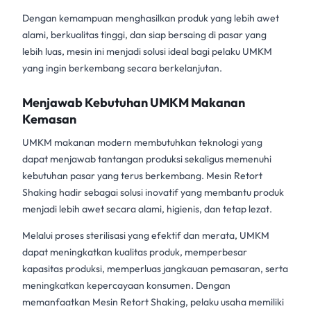
Dengan kemampuan menghasilkan produk yang lebih awet
alami, berkualitas tinggi, dan siap bersaing di pasar yang
lebih luas, mesin ini menjadi solusi ideal bagi pelaku UMKM
yang ingin berkembang secara berkelanjutan.
Menjawab Kebutuhan UMKM Makanan
Kemasan
UMKM makanan modern membutuhkan teknologi yang
dapat menjawab tantangan produksi sekaligus memenuhi
kebutuhan pasar yang terus berkembang.
Mesin Retort
Shaking
hadir sebagai solusi inovatif yang membantu produk
menjadi lebih awet secara alami, higienis, dan tetap lezat.
Melalui proses sterilisasi yang efektif dan merata, UMKM
dapat meningkatkan kualitas produk, memperbesar
kapasitas produksi, memperluas jangkauan pemasaran, serta
meningkatkan kepercayaan konsumen. Dengan
memanfaatkan Mesin Retort Shaking, pelaku usaha memiliki