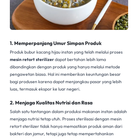
1. Memperpanjang Umur Simpan Produk
Produk bubur kacang hijau instan yang telah melalui proses
mesin retort sterilizer
dapat bertahan lebih lama
dibandingkan dengan produk yang hanya melalui metode
pengawetan biasa. Hal ini memberikan keuntungan besar
bagi produsen karena dapat menjangkau pasar yang lebih
luas, termasuk ekspor ke luar negeri.
2. Menjaga Kualitas Nutrisi dan Rasa
Salah satu tantangan dalam produksi makanan instan adalah
menjaga nutrisi tetap utuh. Proses sterilisasi dengan mesin
retort sterilizer tidak hanya memastikan produk aman dari
bakteri dan jamur, tetapi juga tetap mempertahankan