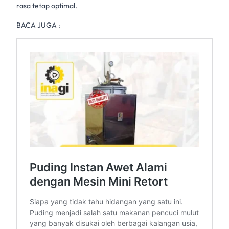
rasa tetap optimal.
BACA JUGA :