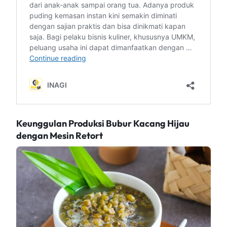
Keunggulan Produksi Bubur Kacang Hijau
dengan Mesin Retort