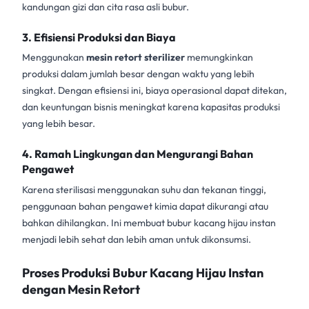
kandungan gizi dan cita rasa asli bubur.
3. Efisiensi Produksi dan Biaya
Menggunakan
mesin retort sterilizer
memungkinkan
produksi dalam jumlah besar dengan waktu yang lebih
singkat. Dengan efisiensi ini, biaya operasional dapat ditekan,
dan keuntungan bisnis meningkat karena kapasitas produksi
yang lebih besar.
4. Ramah Lingkungan dan Mengurangi Bahan
Pengawet
Karena sterilisasi menggunakan suhu dan tekanan tinggi,
penggunaan bahan pengawet kimia dapat dikurangi atau
bahkan dihilangkan. Ini membuat bubur kacang hijau instan
menjadi lebih sehat dan lebih aman untuk dikonsumsi.
Proses Produksi Bubur Kacang Hijau Instan
dengan Mesin Retort