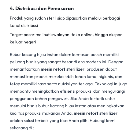
4. Distribusi dan Pemasaran
Produk yang sudah steril siap dipasarkan melalui berbagai
kanal distribusi
Target pasar meliputi swalayan, toko online, hingga ekspor
ke luar negeri
Bubur kacang hijau instan dalam kemasan pouch memiliki
peluang bisnis yang sangat besar di era modern ini. Dengan
memanfaatkan
mesin retort sterilizer
, produsen dapat
memastikan produk mereka lebih tahan lama, higienis, dan
tetap memiliki rasa serta nutrisi yan terjaga. Teknologi ini juga
membantu meningkatkan efisiensi produksi dan mengurangi
penggunaan bahan pengawet. Jika Anda tertarik untuk
memulai bisnis bubur kacang hijau instan atau meningkatkan
kualitas produksi makanan Anda,
mesin retort sterilizer
adalah solusi terbaik yang bisa Anda pilih. Hubungi kami
sekarang di :