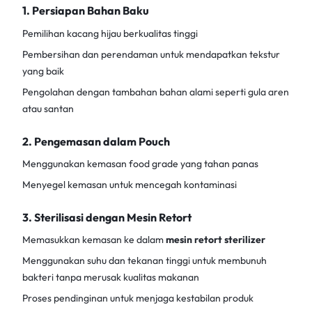
1. Persiapan Bahan Baku
Pemilihan kacang hijau berkualitas tinggi
Pembersihan dan perendaman untuk mendapatkan tekstur
yang baik
Pengolahan dengan tambahan bahan alami seperti gula aren
atau santan
2. Pengemasan dalam Pouch
Menggunakan kemasan food grade yang tahan panas
Menyegel kemasan untuk mencegah kontaminasi
3. Sterilisasi dengan Mesin Retort
Memasukkan kemasan ke dalam
mesin retort sterilizer
Menggunakan suhu dan tekanan tinggi untuk membunuh
bakteri tanpa merusak kualitas makanan
Proses pendinginan untuk menjaga kestabilan produk