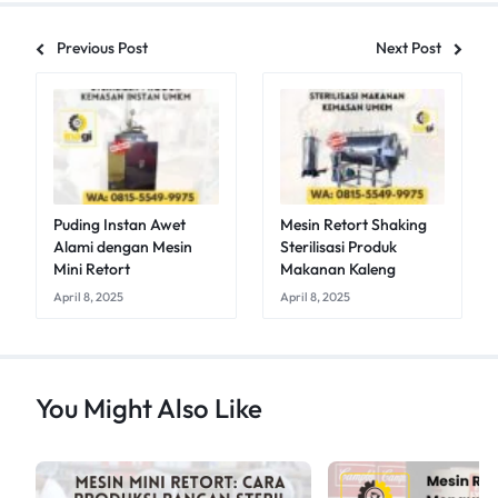
Previous Post
Next Post
Puding Instan Awet
Mesin Retort Shaking
Alami dengan Mesin
Sterilisasi Produk
Mini Retort
Makanan Kaleng
April 8, 2025
April 8, 2025
You Might Also Like