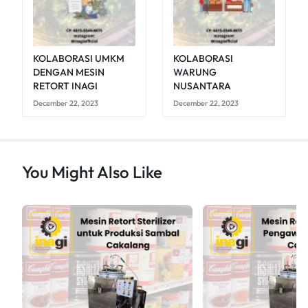
KOLABORASI UMKM
KOLABORASI
DENGAN MESIN
WARUNG
RETORT INAGI
NUSANTARA
December 22, 2023
December 22, 2023
You Might Also Like