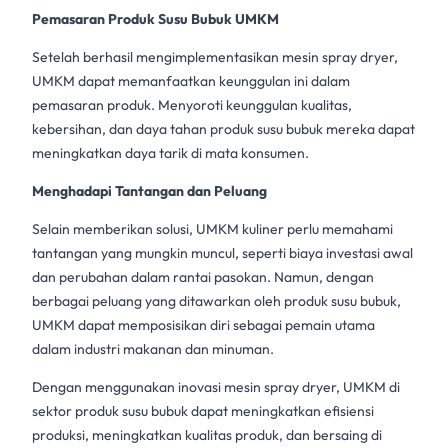
Pemasaran Produk Susu Bubuk UMKM
Setelah berhasil mengimplementasikan
mesin spray dryer
,
UMKM dapat memanfaatkan keunggulan ini dalam
pemasaran produk. Menyoroti keunggulan kualitas,
kebersihan, dan daya tahan produk
susu bubuk
mereka dapat
meningkatkan daya tarik di mata konsumen.
Menghadapi Tantangan dan Peluang
Selain memberikan solusi,
UMKM kuliner
perlu memahami
tantangan yang mungkin muncul, seperti biaya investasi awal
dan perubahan dalam rantai pasokan. Namun, dengan
berbagai peluang yang ditawarkan oleh
produk susu bubuk,
UMKM dapat memposisikan diri sebagai pemain utama
dalam industri makanan dan minuman.
Dengan menggunakan inovasi mesin
spray dryer
, UMKM di
sektor produk
susu bubuk
dapat meningkatkan efisiensi
produksi, meningkatkan kualitas produk, dan bersaing di