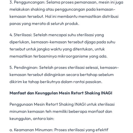
3. Pengguncangan: Selama proses pemanasan, mesin ini juga
melakukan shaking atau pengguncangan pada kemasan-
kemasan tersebut. Hal ini membantu memastikan distribusi
panas yang merata di seluruh produk.
4. Sterilisasi: Setelah mencapai suhu
sterilisasi
yang
diperlukan, kemasan-kemasan tersebut dijaga pada suhu
tersebut untuk jangka waktu yang ditentukan, untuk
memastikan terbasminya mikroorganisme yang ada.
5. Pendinginan: Setelah proses
sterilisasi
selesai, kemasan-
kemasan tersebut didinginkan secara bertahap sebelum
dikirim ke tahap berikutnya dalam rantai pasokan.
Manfaat dan Keunggulan Mesin Retort Shaking INAGI
Penggunaan
Mesin Retort Shaking INAGI
untuk sterilisasi
minuman kemasan
teh memiliki beberapa manfaat dan
keunggulan, antara lain:
a. Keamanan Minuman: Proses sterilisasi yang efektif