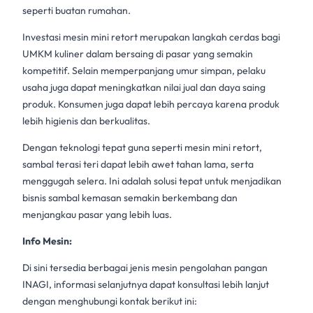
seperti buatan rumahan.
Investasi
mesin mini retort
merupakan langkah cerdas bagi
UMKM kuliner dalam bersaing di pasar yang semakin
kompetitif. Selain memperpanjang umur simpan, pelaku
usaha juga dapat meningkatkan nilai jual dan daya saing
produk. Konsumen juga dapat lebih percaya karena produk
lebih higienis dan berkualitas.
Dengan teknologi tepat guna seperti
mesin mini retort
,
sambal terasi
teri dapat lebih awet tahan lama, serta
menggugah selera. Ini adalah solusi tepat untuk menjadikan
bisnis sambal kemasan semakin berkembang dan
menjangkau pasar yang lebih luas.
Info Mesin:
Di sini tersedia berbagai jenis mesin pengolahan pangan
INAGI, informasi selanjutnya dapat konsultasi lebih lanjut
dengan menghubungi kontak berikut ini: