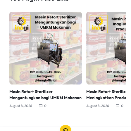
Mesin Retort Sterilizer
Mesin Retort Sterilizer 
Menguntungkan bagi UMKM Makanan
Meningkatkan Produksi 
August 8, 2026
0
August 8, 2026
0