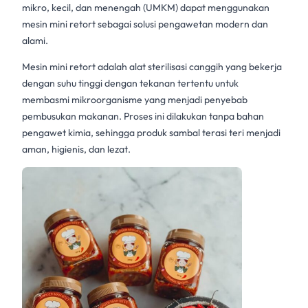
mikro, kecil, dan menengah (UMKM) dapat menggunakan
mesin mini retort
sebagai solusi pengawetan modern dan
alami.
Mesin
mini retort
adalah alat sterilisasi canggih yang bekerja
dengan suhu tinggi dengan tekanan tertentu untuk
membasmi mikroorganisme yang menjadi penyebab
pembusukan makanan. Proses ini dilakukan tanpa bahan
pengawet kimia, sehingga produk
sambal terasi
teri menjadi
aman, higienis, dan lezat.