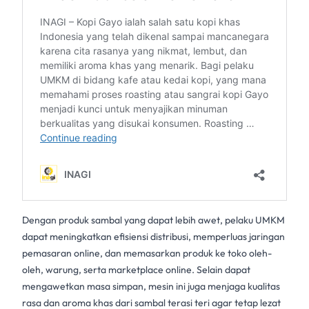
Dengan produk sambal yang dapat lebih awet, pelaku UMKM
dapat meningkatkan efisiensi distribusi, memperluas jaringan
pemasaran online, dan memasarkan produk ke toko oleh-
oleh, warung, serta marketplace online. Selain dapat
mengawetkan masa simpan, mesin ini juga menjaga kualitas
rasa dan aroma khas dari
sambal terasi
teri agar tetap lezat