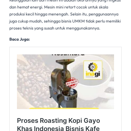
dan hemat energi.
Mesin mini retort
cocok untuk skala
produksi kecil hingga menengah. Selain itu, penggunaannya
juga cukup mudah, sehingga bisnis UMKM tidak perlu memiliki
proses teknis yang susah untuk menggunakannya.
Baca Juga: