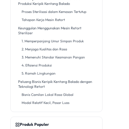
Produksi Keripik Kentang Balado
Proses Sterilisasi dalam Kemasan Tertutup
Tahapan Kerja Mesin Retort
Keunggulan Menggunakan Mesin Retort
Sterilizer
1. Memperpanjang Umur Simpan Produk
2. Menjaga Kualitas dan Rasa
3. Memenuhi Standar Keamanan Pangan
4. Efisiensi Produksi
5. Ramah Lingkungan
Peluang Bisnis Keripik Kentang Balado dengan
Teknologi Retort
Bisnis Camilan Lokal Rasa Global
Modal Relatif Kecil, Pasar Luas
Produk Populer