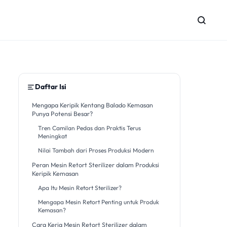
Daftar Isi
Mengapa Keripik Kentang Balado Kemasan
Punya Potensi Besar?
Tren Camilan Pedas dan Praktis Terus
Meningkat
Nilai Tambah dari Proses Produksi Modern
Peran Mesin Retort Sterilizer dalam Produksi
Keripik Kemasan
Apa Itu Mesin Retort Sterilizer?
Mengapa Mesin Retort Penting untuk Produk
Kemasan?
Cara Kerja Mesin Retort Sterilizer dalam