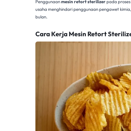
Penggunaan
mesin retort sterilizer
pada proses 
usaha menghindari penggunaan pengawet kimia,
bulan.
Cara Kerja Mesin Retort Sterili