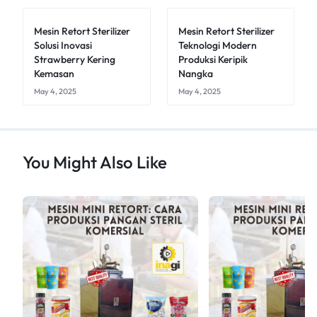
Mesin Retort Sterilizer
Mesin Retort Sterilizer
Solusi Inovasi
Teknologi Modern
Strawberry Kering
Produksi Keripik
Kemasan
Nangka
May 4, 2025
May 4, 2025
You Might Also Like