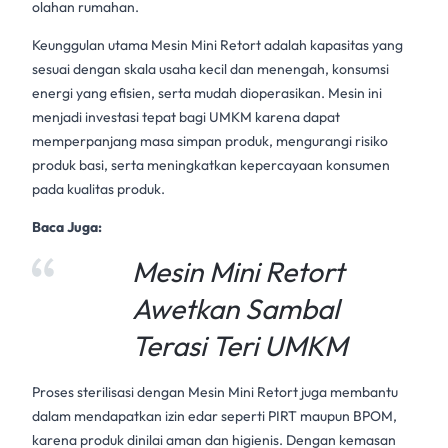
olahan rumahan.
Keunggulan utama
Mesin Mini Retort
adalah kapasitas yang
sesuai dengan skala usaha kecil dan menengah, konsumsi
energi yang efisien, serta mudah dioperasikan. Mesin ini
menjadi investasi tepat bagi UMKM karena dapat
memperpanjang masa simpan produk, mengurangi risiko
produk basi, serta meningkatkan kepercayaan konsumen
pada kualitas produk.
Baca Juga:
Mesin Mini Retort
Awetkan Sambal
Terasi Teri UMKM
Proses sterilisasi dengan
Mesin Mini Retort
juga membantu
dalam mendapatkan izin edar seperti PIRT maupun BPOM,
karena produk dinilai aman dan higienis. Dengan kemasan