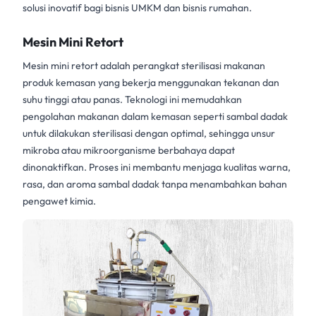
solusi inovatif bagi bisnis UMKM dan bisnis rumahan.
Mesin Mini Retort
Mesin mini retort
adalah perangkat sterilisasi makanan
produk kemasan yang bekerja menggunakan tekanan dan
suhu tinggi atau panas. Teknologi ini memudahkan
pengolahan makanan dalam kemasan seperti
sambal dadak
untuk dilakukan sterilisasi dengan optimal, sehingga unsur
mikroba atau mikroorganisme berbahaya dapat
dinonaktifkan. Proses ini membantu menjaga kualitas warna,
rasa, dan aroma
sambal dadak
tanpa menambahkan bahan
pengawet kimia.