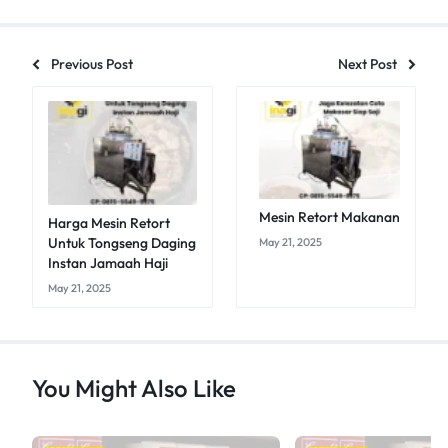
Previous Post
Next Post
Mesin Retort Makanan
Harga Mesin Retort
Untuk Tongseng Daging
May 21, 2025
Instan Jamaah Haji
May 21, 2025
You Might Also Like