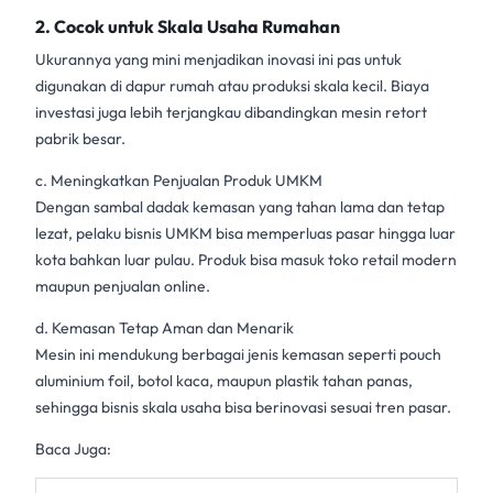
2. Cocok untuk Skala Usaha Rumahan
Ukurannya yang mini menjadikan inovasi ini pas untuk
digunakan di dapur rumah atau produksi skala kecil. Biaya
investasi juga lebih terjangkau dibandingkan mesin retort
pabrik besar.
c. Meningkatkan Penjualan Produk UMKM
Dengan
sambal dadak
kemasan yang tahan lama dan tetap
lezat, pelaku bisnis UMKM bisa memperluas pasar hingga luar
kota bahkan luar pulau. Produk bisa masuk toko retail modern
maupun penjualan online.
d. Kemasan Tetap Aman dan Menarik
Mesin ini mendukung berbagai jenis kemasan seperti pouch
aluminium foil, botol kaca, maupun plastik tahan panas,
sehingga bisnis skala usaha bisa berinovasi sesuai tren pasar.
Baca Juga: