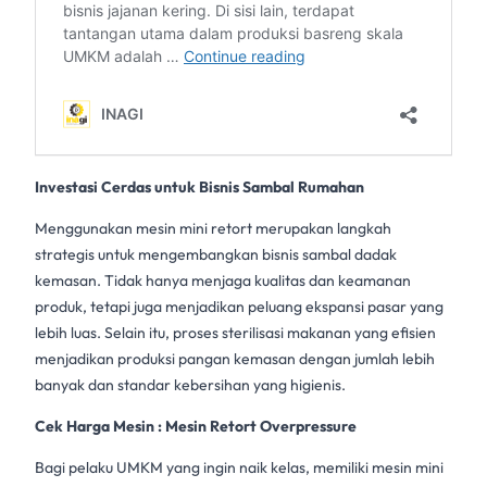
Investasi Cerdas untuk Bisnis Sambal Rumahan
Menggunakan
mesin mini retort
merupakan langkah
strategis untuk mengembangkan bisnis
sambal dadak
kemasan. Tidak hanya menjaga kualitas dan keamanan
produk, tetapi juga menjadikan peluang ekspansi pasar yang
lebih luas. Selain itu, proses sterilisasi makanan yang efisien
menjadikan produksi pangan kemasan dengan jumlah lebih
banyak dan standar kebersihan yang higienis.
Cek Harga Mesin :
Mesin Retort Overpressure
Bagi pelaku UMKM yang ingin naik kelas, memiliki
mesin mini