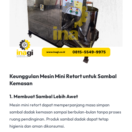
Keunggulan Mesin Mini Retort untuk Sambal
Kemasan
1. Membuat Sambal Lebih Awet
Mesin mini retort
dapat memperpanjang masa simpan
sambal dadak
kemasan sampai berbulan-bulan tanpa proses
ruang pendinginan. Produk sambal dadak dapat tetap
higienis dan aman dikonsumsi.