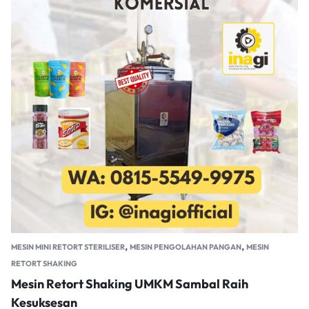
,
,
MESIN MINI RETORT STERILISER
MESIN PENGOLAHAN PANGAN
MESIN
RETORT SHAKING
Mesin Retort Shaking UMKM Sambal Raih
Kesuksesan