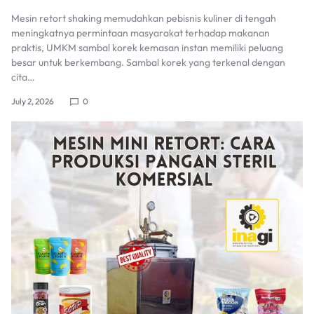
Mesin retort shaking memudahkan pebisnis kuliner di tengah
meningkatnya permintaan masyarakat terhadap makanan
praktis, UMKM sambal korek kemasan instan memiliki peluang
besar untuk berkembang. Sambal korek yang terkenal dengan
cita…
July 2, 2026
0