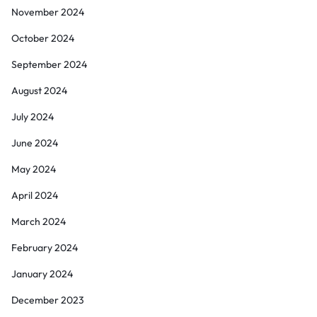
November 2024
October 2024
September 2024
August 2024
July 2024
June 2024
May 2024
April 2024
March 2024
February 2024
January 2024
December 2023