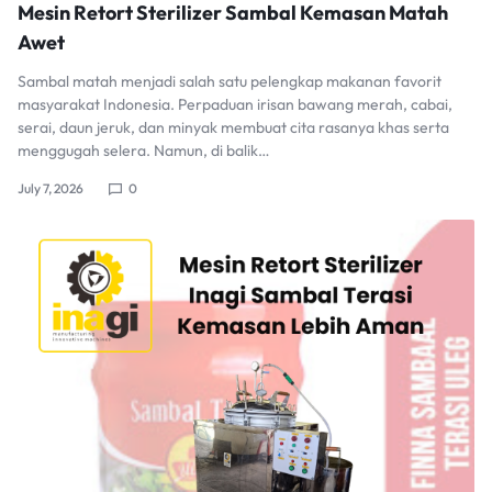
Mesin Retort Sterilizer Sambal Kemasan Matah
Awet
Sambal matah menjadi salah satu pelengkap makanan favorit
masyarakat Indonesia. Perpaduan irisan bawang merah, cabai,
serai, daun jeruk, dan minyak membuat cita rasanya khas serta
menggugah selera. Namun, di balik…
July 7, 2026
0