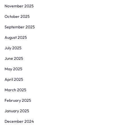
November 2025
October 2025
September 2025
August 2025
July 2025
June 2025
May 2025
April 2025
March 2025
February 2025
January 2025
December 2024