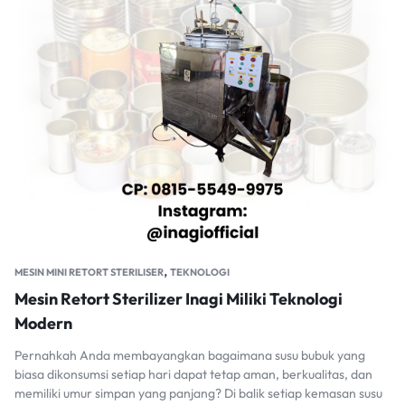
,
MESIN MINI RETORT STERILISER
TEKNOLOGI
Mesin Retort Sterilizer Inagi Miliki Teknologi
Modern
Pernahkah Anda membayangkan bagaimana susu bubuk yang
biasa dikonsumsi setiap hari dapat tetap aman, berkualitas, dan
memiliki umur simpan yang panjang? Di balik setiap kemasan susu