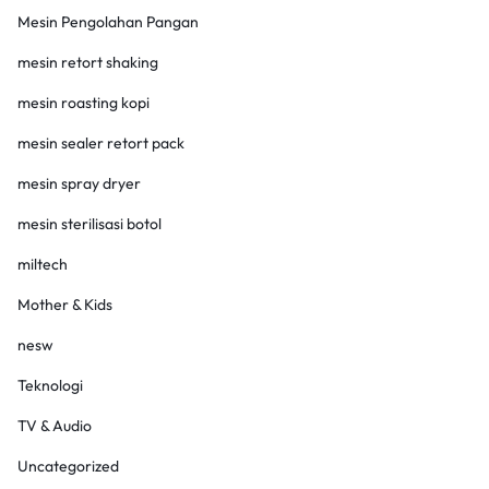
Mesin Pengolahan Pangan
mesin retort shaking
mesin roasting kopi
mesin sealer retort pack
mesin spray dryer
mesin sterilisasi botol
miltech
Mother & Kids
nesw
Teknologi
TV & Audio
Uncategorized