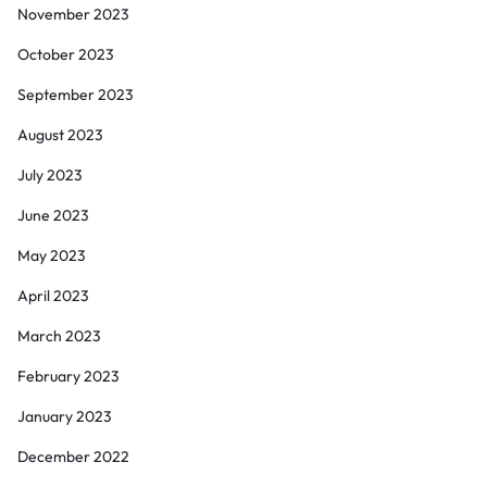
November 2023
October 2023
September 2023
August 2023
July 2023
June 2023
May 2023
April 2023
March 2023
February 2023
January 2023
December 2022