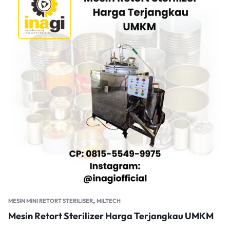
,
MESIN MINI RETORT STERILISER
MILTECH
Mesin Retort Sterilizer Harga Terjangkau UMKM