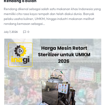
Rendang 6 Bulan
Rendang dikenal sebagai salah satu makanan khas Indonesia yang
memiliki cita rasa kaya rempah dan telah diakui dunia. Banyak
pelaku usaha kuliner, UMKM, hingga industri makanan melihat
rendang kemasan sebagai…
July 7, 2026
0