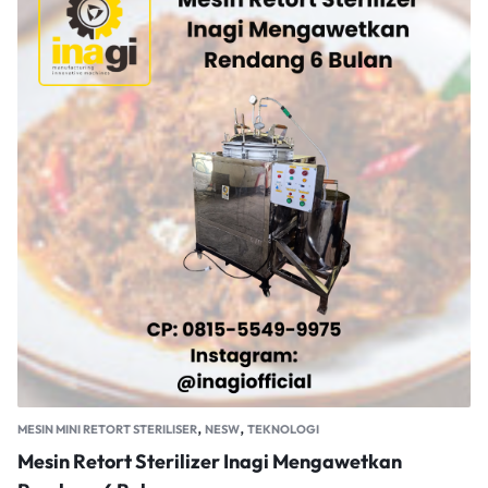
,
,
MESIN MINI RETORT STERILISER
NESW
TEKNOLOGI
Mesin Retort Sterilizer Inagi Mengawetkan