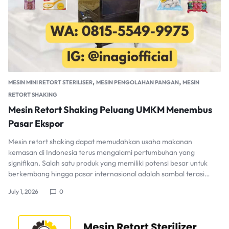
,
,
MESIN MINI RETORT STERILISER
MESIN PENGOLAHAN PANGAN
MESIN
RETORT SHAKING
Mesin Retort Shaking Peluang UMKM Menembus
Pasar Ekspor
Mesin retort shaking dapat memudahkan usaha makanan
kemasan di Indonesia terus mengalami pertumbuhan yang
signifikan. Salah satu produk yang memiliki potensi besar untuk
berkembang hingga pasar internasional adalah sambal terasi…
July 1, 2026
0