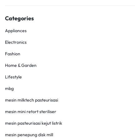
Categories
Appliances
Electronics
Fashion
Home & Garden
Lifestyle
mbg
mesin milktech pasteurisasi
mesin mini retort steriliser
mesin pasteurisasi kejut listrik
mesin penepung disk mill