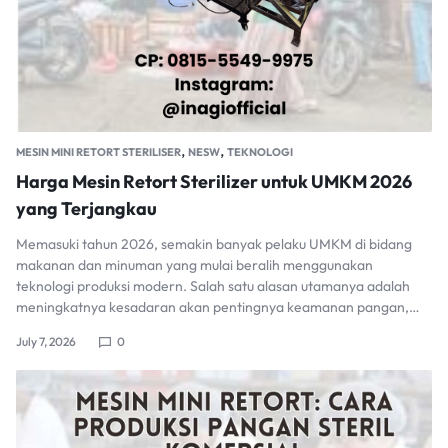
,
,
MESIN MINI RETORT STERILISER
NESW
TEKNOLOGI
Harga Mesin Retort Sterilizer untuk UMKM 2026
yang Terjangkau
Memasuki tahun 2026, semakin banyak pelaku UMKM di bidang
makanan dan minuman yang mulai beralih menggunakan
teknologi produksi modern. Salah satu alasan utamanya adalah
meningkatnya kesadaran akan pentingnya keamanan pangan,…
July 7, 2026
0