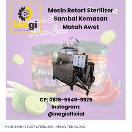
,
,
MESIN MINI RETORT STERILISER
NESW
TEKNOLOGI