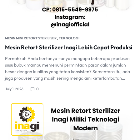
,
MESIN MINI RETORT STERILISER
TEKNOLOGI
Mesin Retort Sterilizer Inagi Lebih Cepat Produksi
Pernahkah Anda bertanya-tanya mengapa beberapa produsen
susu bubuk mampu memenuhi permintaan pasar dalam jumlah
besar dengan kualitas yang tetap konsisten? Sementara itu, ada
juga produsen yang masih sering mengalami keterlambatan…
July 1, 2026
0