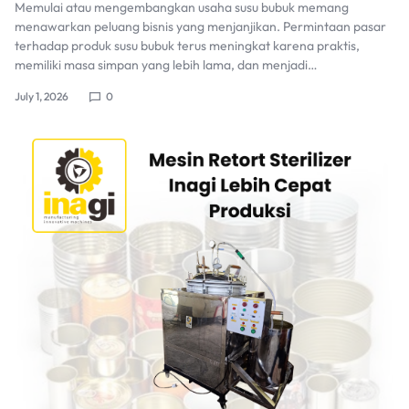
Memulai atau mengembangkan usaha susu bubuk memang
menawarkan peluang bisnis yang menjanjikan. Permintaan pasar
terhadap produk susu bubuk terus meningkat karena praktis,
memiliki masa simpan yang lebih lama, dan menjadi…
July 1, 2026
0