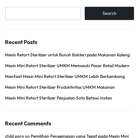
Search
Recent Posts
Mesin Retort Sterilizer untuk Bunuh Bakteri pada Makanan Kaleng
Mesin Mini Retort Sterilizer UMKM Memasuki Pasar Retail Modern
Manfaat Mesin Mini Retort Sterilizer UMKM Lebih Berkembang
Mesin Mini Retort Sterilizer Produktivitas UMKM Makanan
Mesin Mini Retort Sterilizer Penjualan Soto Betawi Instan
Recent Comments
child porn
on
Pemilihan Pengemasan yang Tepat pada Mesin Mini