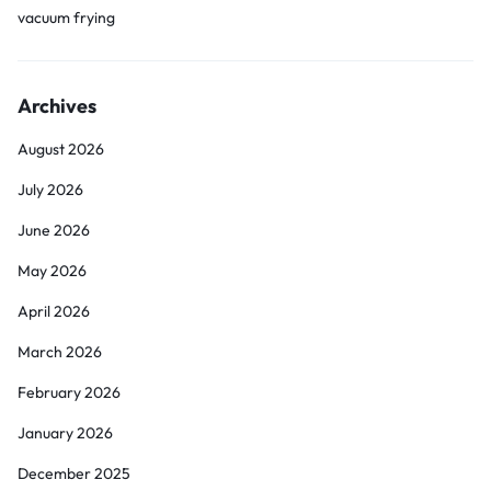
vacuum frying
Archives
August 2026
July 2026
June 2026
May 2026
April 2026
March 2026
February 2026
January 2026
December 2025