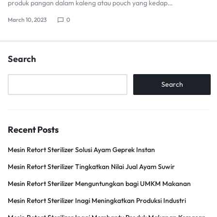
produk pangan dalam kaleng atau pouch yang kedap…
March 10, 2023
0
Search
Search
Recent Posts
Mesin Retort Sterilizer Solusi Ayam Geprek Instan
Mesin Retort Sterilizer Tingkatkan Nilai Jual Ayam Suwir
Mesin Retort Sterilizer Menguntungkan bagi UMKM Makanan
Mesin Retort Sterilizer Inagi Meningkatkan Produksi Industri