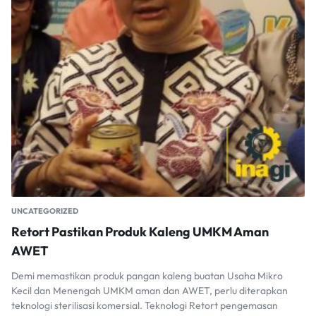
UNCATEGORIZED
Retort Pastikan Produk Kaleng UMKM Aman
AWET
Demi memastikan produk pangan kaleng buatan Usaha Mikro
Kecil dan Menengah UMKM aman dan AWET, perlu diterapkan
teknologi sterilisasi komersial. Teknologi Retort pengemasan