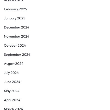
March 2025
February 2025
January 2025
December 2024
November 2024
October 2024
September 2024
August 2024
July 2024
June 2024
May 2024
April 2024
March 2024