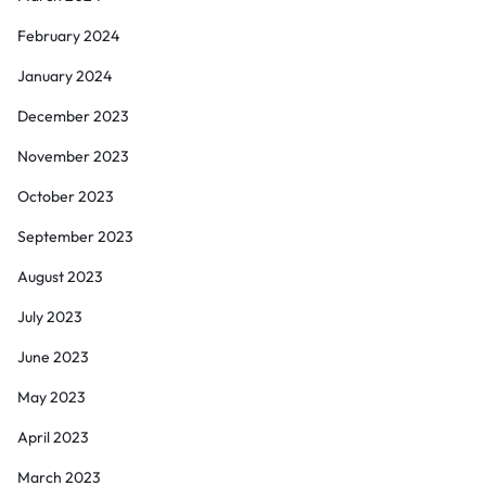
February 2024
January 2024
December 2023
November 2023
October 2023
September 2023
August 2023
July 2023
June 2023
May 2023
April 2023
March 2023