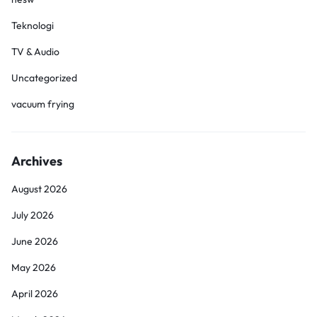
Teknologi
TV & Audio
Uncategorized
vacuum frying
Archives
August 2026
July 2026
June 2026
May 2026
April 2026