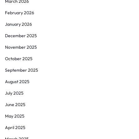
March 2026
February 2026
January 2026
December 2025
November 2025
October 2025
September 2025
August 2025
July 2025
June 2025
May 2025
April 2025