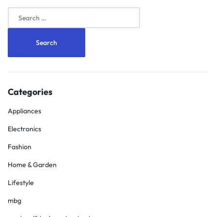
Search
for:
Categories
Appliances
Electronics
Fashion
Home & Garden
Lifestyle
mbg